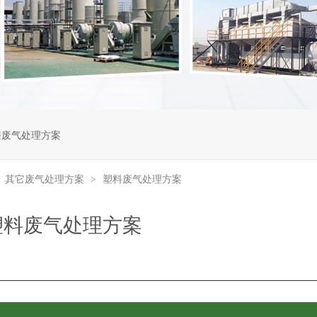
漆废气处理方案
其它废气处理方案
塑料废气处理方案
>
>
塑料废气处理方案