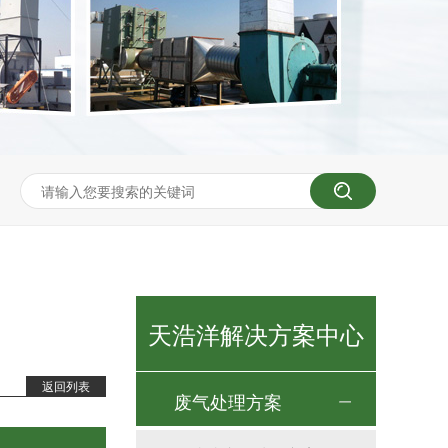
天浩洋解决方案中心
返回列表
废气处理方案