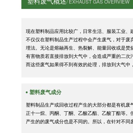
塑料废气概述
/ EXHAUST GAS OVERVIEW
现在塑料制品应用比较广，日常生活、服装工业、
不仅仅在塑料制品生产过程中会产生废气，对于废
埋法。无论是熔融再生、热裂解、能量回收或是焚
有害物质若直接排放到大气中，会造成严重的二次
而这些废气如果得不到有效的处理，排放到大气中
塑料废气成分
塑料制品生产或回收过程产生的大部分都是有机废
正十一烷、丙酮、丁酮、乙酸乙酯、乙酸丁酯等。
产生的的废气成分也是不同的。所以，在针对不同