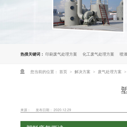
热搜关键词：
印刷废气处理方案
化工废气处理方案
喷
您当前的位置：
首页
解决方案
废气处理方案
>
>
来源：
发布日期： 2020.12.29