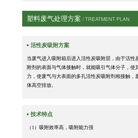
塑料废气处理方案
/ TREATMENT PLAN
活性炭吸附方案
当废气进入吸附箱后进入活性炭吸附层，由于活性
附剂的表面与气体接触时，就能吸引气体分子，使
力，使废气与大表面的多孔活性炭吸附剂相接触，
体高空排放。
技术特点
（1）吸附效率高，吸附能力强