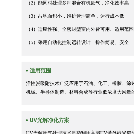
（2）能同时处理多种混合有机废气，净化效率高
（3）占地面积小，维护管理简单，运行成本低
（4）适应性强、全密封型室内外皆可用、适用范围
（5）采用自动化控制运转设计，操作简易、安全
适用范围
活性炭吸附技术广泛应用于石油、化工、橡胶、涂
机械、半导体制造、材料合成等行业低浓度大风量
UV光解净化方案
UV光解废气处理技术是指利用高能UV紫外线光