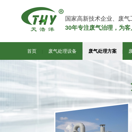
国家高新技术企业、废气
30年专注废气治理，为
首页
废气处理设备
废气处理方案