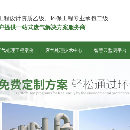
工程设计资质乙级、环保工程专业承包二级
客户提供一站式废气解决方案服务商
废气处理工程案例
废气处理技术中心
智慧云监测平台