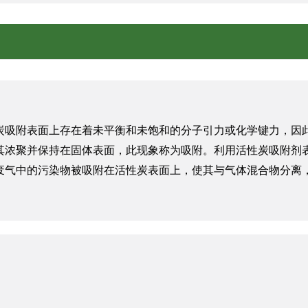
炭吸附表面上存在着未平衡和未饱和的分子引力或化学键力，因
其浓聚并保持在固体表面，此现象称为吸附。利用活性炭吸附剂
废气中的污染物被吸附在活性炭表面上，使其与气体混合物分离