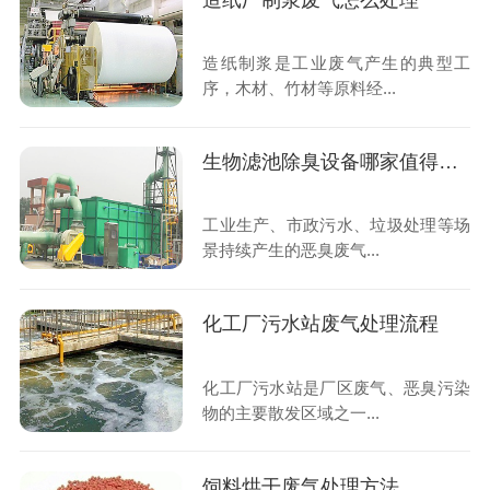
造纸厂制浆废气怎么处理
造纸制浆是工业废气产生的典型工
序，木材、竹材等原料经...
生物滤池除臭设备哪家值得信任
工业生产、市政污水、垃圾处理等场
景持续产生的恶臭废气...
化工厂污水站废气处理流程
化工厂污水站是厂区废气、恶臭污染
物的主要散发区域之一...
饲料烘干废气处理方法