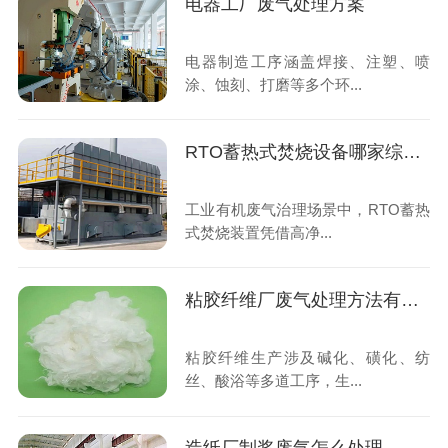
电器工厂废气处理方案
电器制造工序涵盖焊接、注塑、喷
涂、蚀刻、打磨等多个环...
RTO蓄热式焚烧设备哪家综合实力强
工业有机废气治理场景中，RTO蓄热
式焚烧装置凭借高净...
粘胶纤维厂废气处理方法有哪些
粘胶纤维生产涉及碱化、磺化、纺
丝、酸浴等多道工序，生...