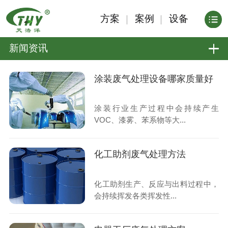
方案
案例
设备
新闻资讯
涂装废气处理设备哪家质量好
涂装行业生产过程中会持续产生
VOC、漆雾、苯系物等大...
化工助剂废气处理方法
化工助剂生产、反应与出料过程中，
会持续挥发各类挥发性...