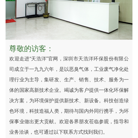
尊敬的访客：
欢迎走进“天浩洋”官网，深圳市天浩洋环保股份有限公
司成立于一九九六年，是以恶臭气体，工业废气净化处
理行业为主导，集研发、生产、销售、技术、服务为一
体的国家高新技术企业。竭诚为客户提供一体化环保解
决方案，为环境保护提供新技术、新设备。科技创造绿
色环境，科技造福人类，期待与国内外同行携手，为环
保事业做出更大贡献。欢迎各界朋友莅临参观，指导和
业务洽谈，也可通过以下联系方式找到我们。