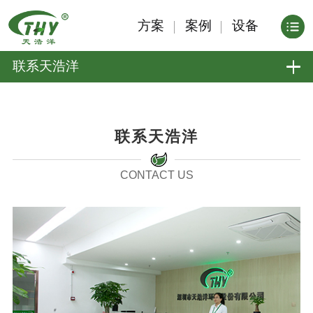
方案
案例
设备
联系天浩洋
联系天浩洋
CONTACT US