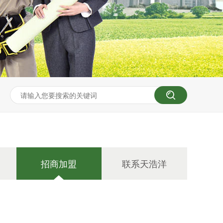
招商加盟
联系天浩洋