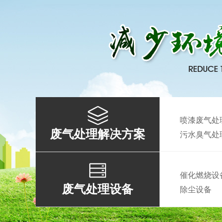
喷漆废气处
废气处理解决方案
污水臭气处
催化燃烧设
废气处理设备
除尘设备