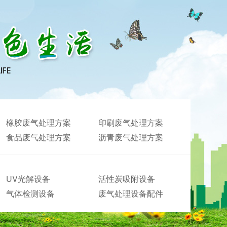
橡胶废气处理方案
印刷废气处理方案
食品废气处理方案
沥青废气处理方案
UV光解设备
活性炭吸附设备
气体检测设备
废气处理设备配件