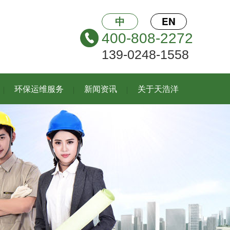
中
EN
400-808-2272
139-0248-1558
环保运维服务
新闻资讯
关于天浩洋