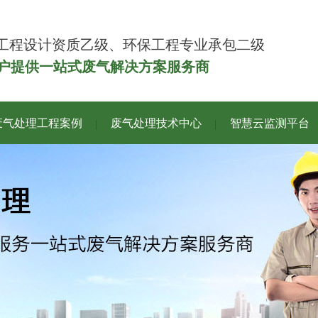
工程设计资质乙级、环保工程专业承包二级
客户提供一站式废气解决方案服务商
废气处理工程案例
废气处理技术中心
智慧云监测平台