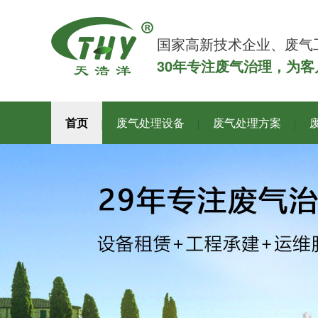
国家高新技术企业、废气
30年专注废气治理，为
首页
废气处理设备
废气处理方案