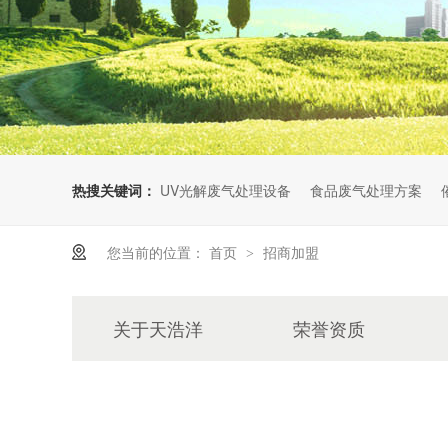
热搜关键词：
UV光解废气处理设备
食品废气处理方案
您当前的位置：
首页
招商加盟
>
关于天浩洋
荣誉资质