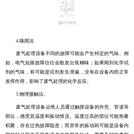
4.嗅闻法
废气处理设备不同的故障可能会产生特定的气味。例
如，电气短路故障往往会散发出焦糊味；如果闻到化学试
剂的气味，有可能是试剂发生泄漏，没有在设备内部正常
发挥作用，影响了废气处理的化学反应。
5.物理接触法。
废气处理设备运维人员通过触摸设备的外壳、管道等
部位，感受其温度和振动情况。温度过高的部位可能热量
积聚，存在过热故障隐患；而异常的振动则可能是设备内