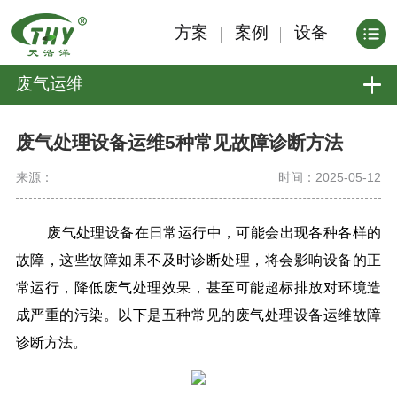
方案
案例
设备
废气运维
废气处理设备运维5种常见故障诊断方法
来源：
时间：2025-05-12
废气处理设备在日常运行中，可能会出现各种各样的
故障，这些故障如果不及时诊断处理，将会影响设备的正
常运行，降低废气处理效果，甚至可能超标排放对环境造
成严重的污染。以下是五种常见的废气处理设备运维故障
诊断方法。