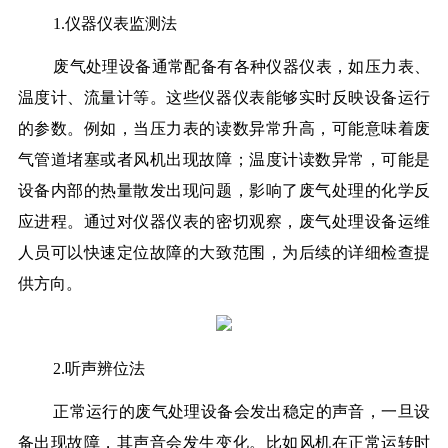
1.仪器仪表监测法
废气处理设备通常配备有各种仪器仪表，如压力表、
温度计、流量计等。这些仪器仪表能够实时反映设备运行
的参数。例如，当压力表的读数异常升高，可能意味着废
气管道堵塞或者风机出现故障；温度计读数异常，可能是
设备内部的热量散发出现问题，影响了废气处理的化学反
应进程。通过对仪器仪表的密切观察，废气处理设备运维
人员可以快速定位故障的大致范围，为后续的详细检查提
供方向。
2.听声辨位法
正常运行的废气处理设备会发出稳定的声音，一旦设
备出现故障，其声音会发生变化。比如风机在正常运转时