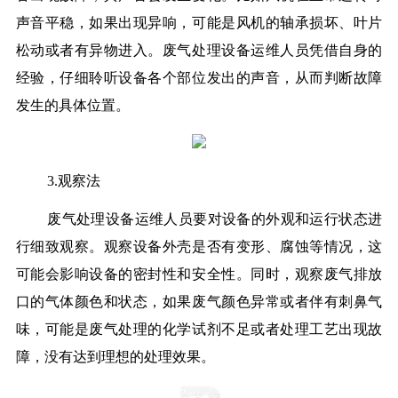
声音平稳，如果出现异响，可能是风机的轴承损坏、叶片
松动或者有异物进入。废气处理设备运维人员凭借自身的
经验，仔细聆听设备各个部位发出的声音，从而判断故障
发生的具体位置。
3.观察法
废气处理设备运维人员要对设备的外观和运行状态进
行细致观察。观察设备外壳是否有变形、腐蚀等情况，这
可能会影响设备的密封性和安全性。同时，观察废气排放
口的气体颜色和状态，如果废气颜色异常或者伴有刺鼻气
味，可能是废气处理的化学试剂不足或者处理工艺出现故
障，没有达到理想的处理效果。