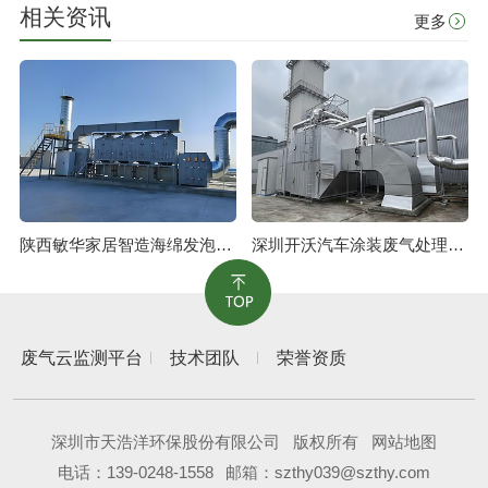
相关资讯
更多
陕西敏华家居智造海绵发泡废气治理工程
深圳开沃汽车涂装废气处理工程
废气云监测平台
技术团队
荣誉资质
深圳市天浩洋环保股份有限公司
版权所有
网站地图
电话：
139-0248-1558
邮箱：szthy039@szthy.com