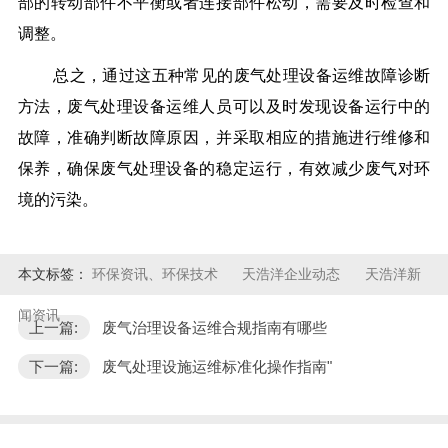
部的转动部件不平衡或者连接部件松动，需要及时检查和
调整。
总之，通过这五种常见的废气处理设备运维故障诊断
方法，废气处理设备运维人员可以及时发现设备运行中的
故障，准确判断故障原因，并采取相应的措施进行维修和
保养，确保废气处理设备的稳定运行，有效减少废气对环
境的污染。
本文标签：
环保资讯、环保技术
天浩洋企业动态
天浩洋新
闻资讯
上一篇:
废气治理设备运维合规指南有哪些
下一篇:
废气处理设施运维标准化操作指南"