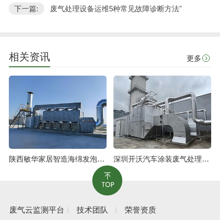
下一篇:
废气处理设备运维5种常见故障诊断方法"
相关资讯
更多
陕西敏华家居智造海绵发泡废气治理工程
深圳开沃汽车涂装废气处理工程
废气云监测平台
技术团队
荣誉资质