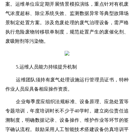
案。运维单位应定期开展情景模拟演练，重点针对有机废
气浓度超标、除尘系统失效、监测数据异常等典型故障场
景制定处置方案。涉及危废处理的废气治理设备，需严格
执行危险废物转移联单制度，规范处置产生的废催化剂、
废吸附剂等污染物。
5.运维人员能力持续提升机制
运维团队须持有废气处理设施运行管理员证书，特种
作业人员应具备相应操作资质。
企业每季度应组织法规标准、设备原理、应急处置等
专题培训，年度培训时长不少于40学时。建立岗位责任追
溯制度，明确数据记录、设备操作、维护作业等环节的签
字确认流程。鼓励采用人工智能技术搭建设备仿真培训平