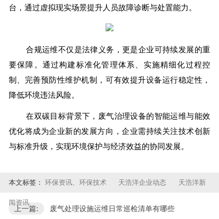
台，通过虚拟现实场景提升人员故障诊断与处置能力。
合规运维不仅是法律义务，更是企业可持续发展的重
要保障。通过构建标准化管理体系、实施精细化过程控
制、完善预防性维护机制，可有效提升设备运行稳定性，
降低环境违法风险。
在双碳目标背景下，废气治理设备的智能运维与能效
优化将成为企业新的发展方向，企业需持续关注技术创新
与标准升级，实现环境保护与经济效益的协同发展。
本文标签：
环保资讯、环保技术
天浩洋企业动态
天浩洋新
闻资讯
上一篇:
废气处理设施运维日常巡检清单有哪些