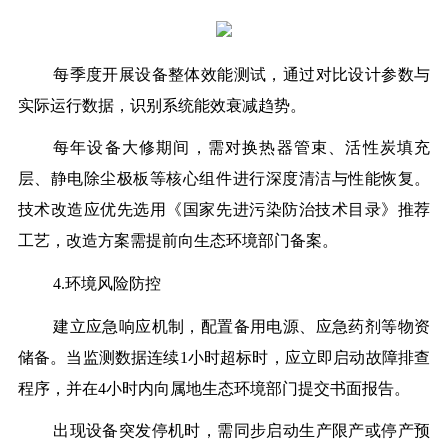
每季度开展设备整体效能测试，通过对比设计参数与
实际运行数据，识别系统能效衰减趋势。
每年设备大修期间，需对换热器管束、活性炭填充
层、静电除尘极板等核心组件进行深度清洁与性能恢复。
技术改造应优先选用《国家先进污染防治技术目录》推荐
工艺，改造方案需提前向生态环境部门备案。
4.环境风险防控
建立应急响应机制，配置备用电源、应急药剂等物资
储备。当监测数据连续1小时超标时，应立即启动故障排查
程序，并在4小时内向属地生态环境部门提交书面报告。
出现设备突发停机时，需同步启动生产限产或停产预