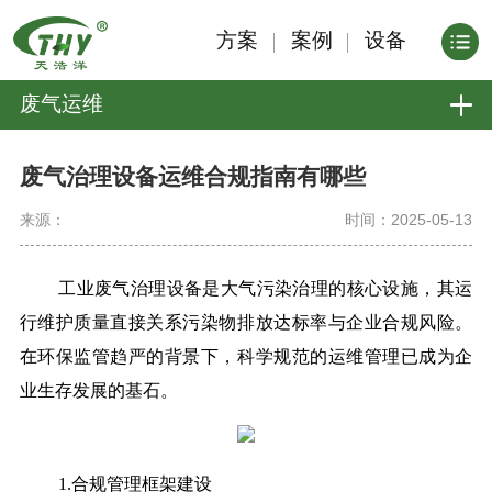
方案
案例
设备
废气运维
废气治理设备运维合规指南有哪些
来源：
时间：2025-05-13
工业废气治理设备是大气污染治理的核心设施，其运
行维护质量直接关系污染物排放达标率与企业合规风险。
在环保监管趋严的背景下，科学规范的运维管理已成为企
业生存发展的基石。
1.合规管理框架建设