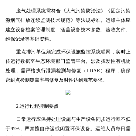
废气处理系统需符合《大气污染防治法》《固定污染
源烟气排放连续监测技术规范》等法规标准。运维主体应
建立设备档案管理制度，涵盖设备技术参数、验收文件、
维保记录等基础资料。
重点排污单位须完成环保设施监控系统联网，实时上
传运行数据至生态环境部门监管平台。涉及挥发性有机物
处理，需严格执行泄漏检测与修复（LDAR）程序，确保
密封点检测覆盖率与修复及时性达到规范要求。
2.运行过程控制要点
日常运行应保持处理设施与生产设备同步运行率不低
于95%，严禁擅自停运或闲置环保设备。运维人员每日需