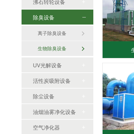
沸石转轮设备
除臭设备
离子除臭设备
生物除臭设备
UV光解设备
活性炭吸附设备
除尘设备
天浩洋全新推出超重力废气净化设备
油烟油雾净化设备
空气净化器