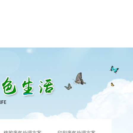
橡胶废气处理方案
印刷废气处理方案