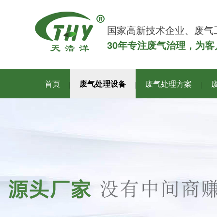
国家高新技术企业、废气
30年专注废气治理，为
首页
废气处理设备
废气处理方案