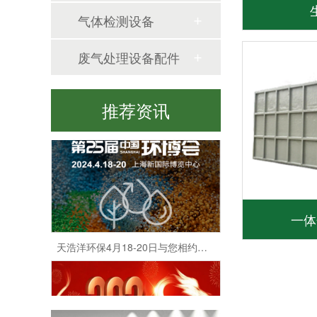
气体检测设备
废气处理设备配件
天浩洋环保2024年度表彰大会圆满落幕
推荐资讯
一体
天浩洋环保4月18-20日与您相约上海新国际博览中心亚洲旗舰环保展