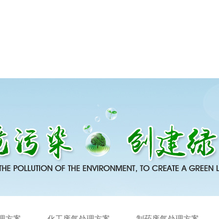
理方案
化工废气处理方案
制药废气处理方案