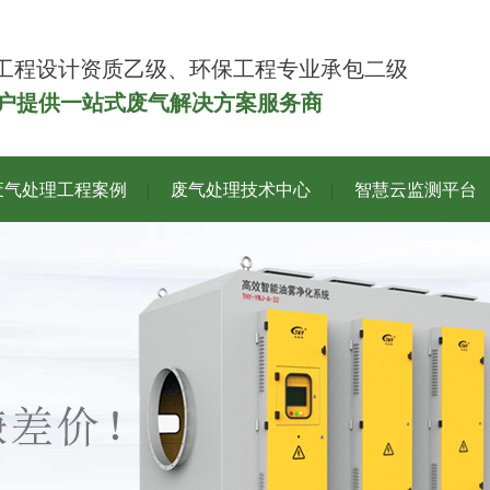
工程设计资质乙级、环保工程专业承包二级
客户提供一站式废气解决方案服务商
废气处理工程案例
废气处理技术中心
智慧云监测平台