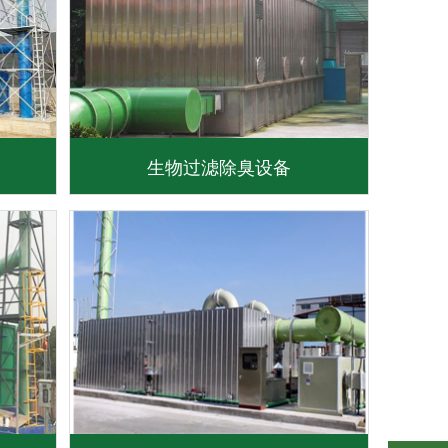
生物过滤除臭设备