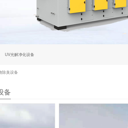
UV光解净化设备
物除臭设备
设备