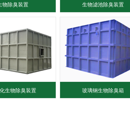
生物除臭装置
生物滤池除臭装置
化生物除臭装置
玻璃钢生物除臭箱