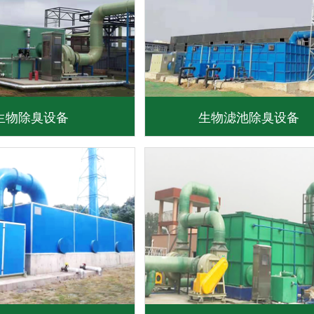
生物除臭设备
生物滤池除臭设备