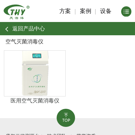
方案
案例
设备
返回产品中心
空气灭菌消毒仪
医用空气灭菌消毒仪