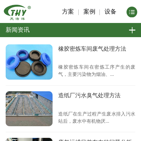
方案
案例
设备
新闻资讯
橡胶密炼车间废气处理方法
橡胶密炼车间在密炼工序产生的废
气，主要污染物为烟油、...
造纸厂污水臭气处理方法
造纸厂在生产过程产生废水排入污水
站后，废水中有机物厌...