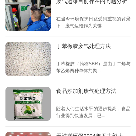
废气运维目前存在的问题分析
在当今环境保护日益受到重视的背景
下，废气运维作为关键...
丁苯橡胶废气处理方法
丁苯橡胶（简称SBR）是由丁二烯与
苯乙烯两种单体共聚...
食品添加剂废气处理方法
随着人们生活水平的逐步提高，食品
行业得到快速发展，已...