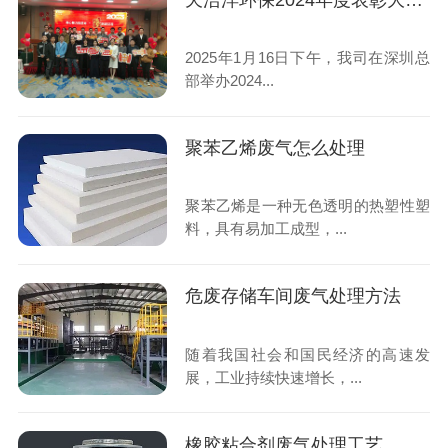
天浩洋环保2024年度表彰大会圆满落幕
2025年1月16日下午，我司在深圳总
部举办2024...
聚苯乙烯废气怎么处理
聚苯乙烯是一种无色透明的热塑性塑
料，具有易加工成型，...
危废存储车间废气处理方法
随着我国社会和国民经济的高速发
展，工业持续快速增长，...
橡胶粘合剂废气处理工艺