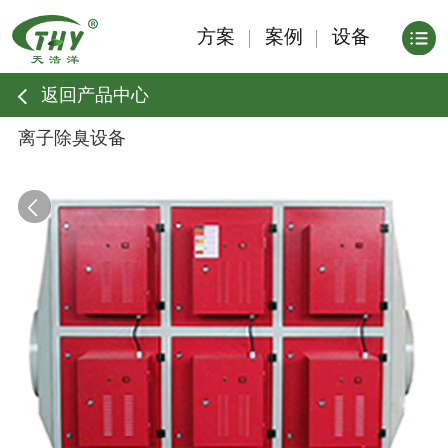
方案
案例
设备
返回产品中心
离子除臭设备