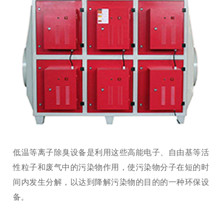
低温等离子除臭设备是利用这些高能电子、自由基等活
性粒子和废气中的污染物作用，使污染物分子在短的时
间内发生分解，以达到降解污染物的目的的一种环保设
备。