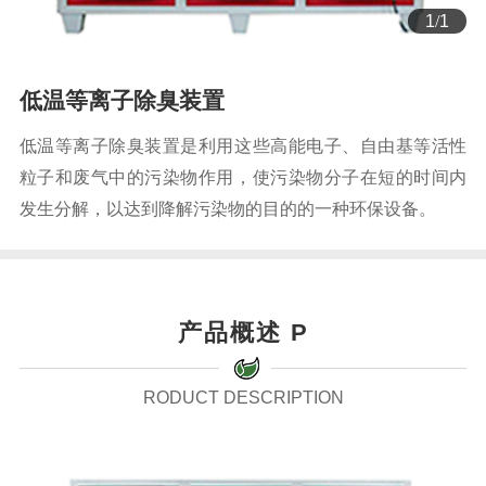
1
/
1
低温等离子除臭装置
低温等离子除臭装置是利用这些高能电子、自由基等活性
粒子和废气中的污染物作用，使污染物分子在短的时间内
发生分解，以达到降解污染物的目的的一种环保设备。
产品概述 P
RODUCT DESCRIPTION