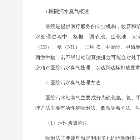
1.医院污水臭气概述
医院是提供医疗服务的专业机构，收容和
水处理过程中，格栅、调节池、生化池、沉
（HS）、氨（NH）、三甲胺、甲硫醇、甲硫
菌微生物，若不经过处理直接排放可能会对处
必须对医院污水臭气处理，以达到达标排放要
2. 医院污水臭气处理方法
医院污水站臭气主要成分为硫化氢、氨、
理方法主要有活性炭吸附法、低温等离子法、生
（1）活性炭吸附法
吸附法主要原理就是利用多孔固体吸附剂