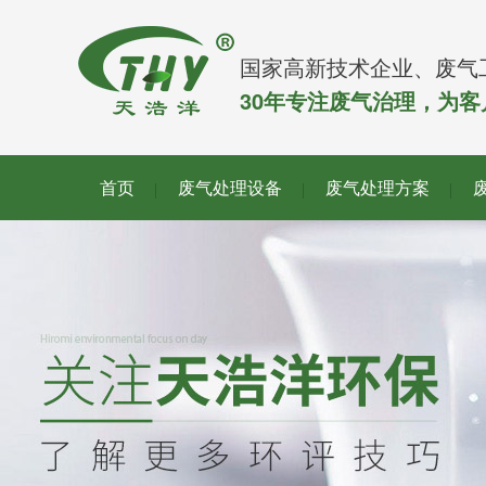
国家高新技术企业、废气
30年专注废气治理，为
首页
废气处理设备
废气处理方案