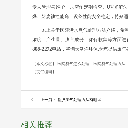
专人管理与维护，只需作定期检查。UV光解
爆、防腐蚀性能高，设备性能安全稳定，特别
以上关于医院污水臭气处理方法介绍，希
浓度、产生量、废气成分、如何收集等方面进
808-2272
电话，咨询天浩洋环保,为您提供废气
【本文标签】
医院臭气怎么处理
医院臭气处理方法
【责任编辑】
上一篇：
塑胶废气处理方法有哪些
相关推荐