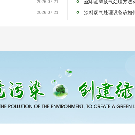
丝印油墨废气处理方法
2026.07.21
涂料废气处理设备该如
2026.07.21