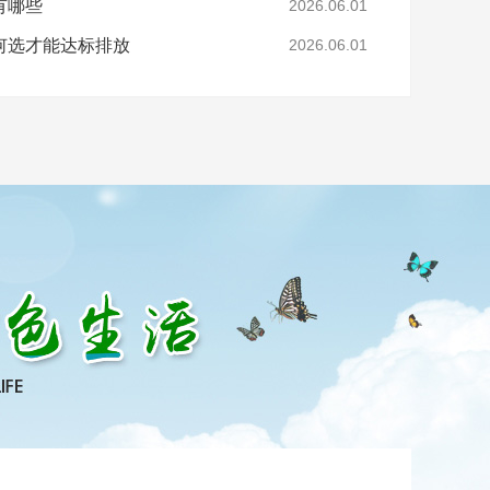
有哪些
2026.06.01
何选才能达标排放
2026.06.01