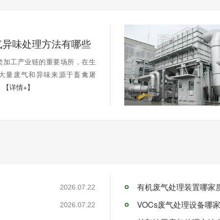
气异味处理方法有哪些
类加工产业链的重要场所，在生
大量废气和异味来源于畜禽屠
.
【详情+】
有机废气处理装置哪家
2026.07.22
VOCs废气处理设备哪
2026.07.22