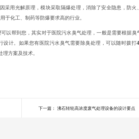
法因采用光解原理，模块采取隔爆处理，消除了安全隐患，防火
适用于化工、制药等防爆要求高的行业。
望可以帮到您，其实对于医院污水臭气处理，一般是需要根据臭
行设计。如果您有医院污水臭气需要除臭处理，可以随时拨打
处理方案及技术。
下一篇：
沸石转轮高浓度废气处理设备的设计要点