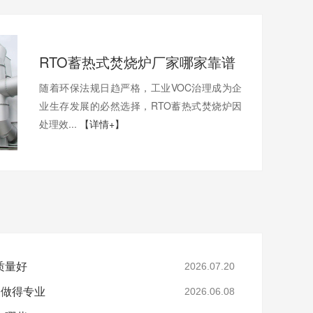
RTO蓄热式焚烧炉厂家哪家靠谱
随着环保法规日趋严格，工业VOC治理成为企
业生存发展的必然选择，RTO蓄热式焚烧炉因
处理效...
【详情+】
质量好
2026.07.20
家做得专业
2026.06.08