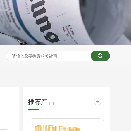
推荐产品
+