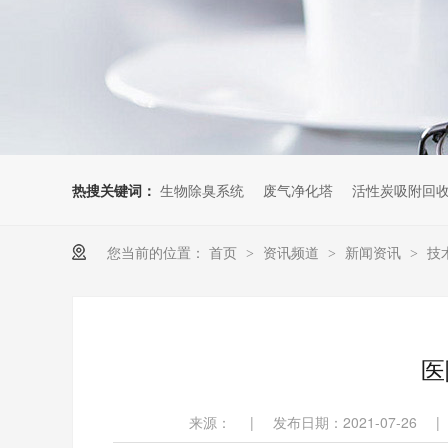
热搜关键词：
生物除臭系统
废气净化塔
活性炭吸附回
您当前的位置：
首页
资讯频道
新闻资讯
技
>
>
>
医
来源：
|
发布日期：2021-07-26
|