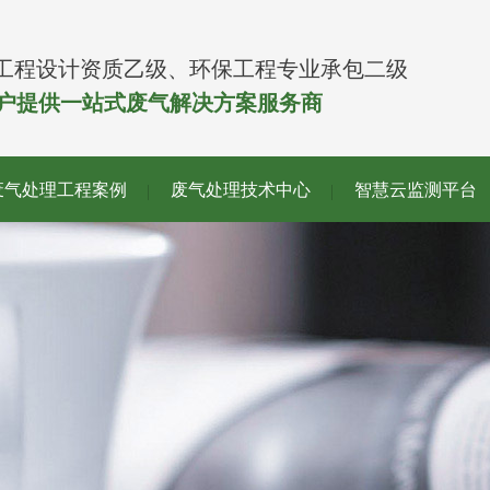
工程设计资质乙级、环保工程专业承包二级
客户提供一站式废气解决方案服务商
废气处理工程案例
废气处理技术中心
智慧云监测平台