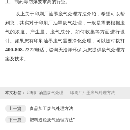
工、制药等防爆要求高的行业。
以上关于印刷厂油墨废气处理方法介绍，希望可以帮
到您，其实对于印刷厂油墨废气处理，一般是需要根据废
气的浓度、产生量、废气成分、如何收集等方面进行设
计。如果您有印刷油墨废气需要净化处理，可以随时拨打
400-808-2272
电话，咨询天浩洋环保,为您提供废气处理方
案及技术。
本文标签：
印刷厂油墨废气处理
印刷厂油墨废气处理方法
上一篇:
食品加工废气处理方法
下一篇:
塑料造粒废气治理方法"