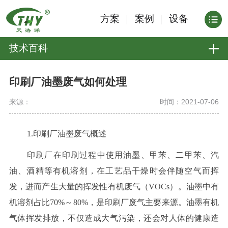
方案
案例
设备
技术百科
印刷厂油墨废气如何处理
来源：
时间：2021-07-06
1.印刷厂油墨废气概述
印刷厂在印刷过程中使用油墨、甲苯、二甲苯、汽
油、酒精等有机溶剂，在工艺品干燥时会伴随空气而挥
发，进而产生大量的挥发性有机废气（VOCs）。油墨中有
机溶剂占比70%～80%，是印刷厂废气主要来源。油墨有机
气体挥发排放，不仅造成大气污染，还会对人体的健康造