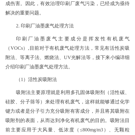
成伤害。因此，有效治理印刷厂废气污染，已经成为亟待
解决的重要问题。
2. 印刷厂油墨废气处理方法
印刷厂油墨废气主要成分是挥发性有机废气
（VOCs）,目前对于有机废气处理方法，常见有活性炭吸
附法、等离子法、燃烧法、UV光解法等，接下来小编详细
介绍印刷厂油墨废气处理方法。
（1）活性炭吸附法
吸附法主要原理就是利用多孔固体吸附剂（活性碳、
硅胶、分子筛等）来处理有机废气，这样就能够通过化学
键力或者是分子引力充分吸附有害成分，并且将其吸附在
吸附剂的表面，从而达到净化有机废气的目的。吸附法目
前主要应用于大风量、低浓度（≤800mg/m3）、无颗粒