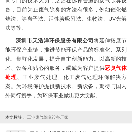
询专门的技术人员，之后在选择合适的废气除臭设
备，目前为止废气除臭的方法有很多，例如催化燃
烧法、等离子法、活性炭吸附法、生物法、UV光解
法等等。
深圳市天浩洋环保股份有限公司
将延伸拓展节
能环保产业链，推进节能环保产品的标准化、系列
化、集群化发展，提升自主创新能力。以高新的技
术、设备和贴心的服务，竭诚为客户提供
恶臭气体
处理
、工业废气处理、化工废气处理环保解决方
案。为环境保护提供新技术、新设备，期待与国内
外同行携手，为环保事业做出更大贡献。
本文标签：
工业废气除臭设备厂家