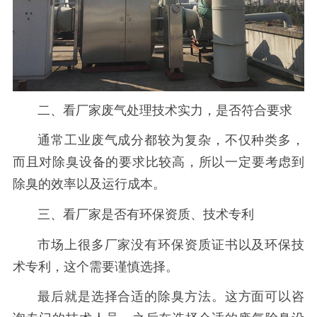
二、看厂家废气处理技术实力，是否符合要求
通常工业废气成分都较为复杂，不仅种类多，
而且对除臭设备的要求比较高，所以一定要考虑到
除臭的效率以及运行成本。
三、看厂家是否有环保资质、技术专利
市场上很多厂家没有环保资质证书以及环保技
术专利，这个需要谨慎选择。
最后就是选择合适的除臭方法。这方面可以咨