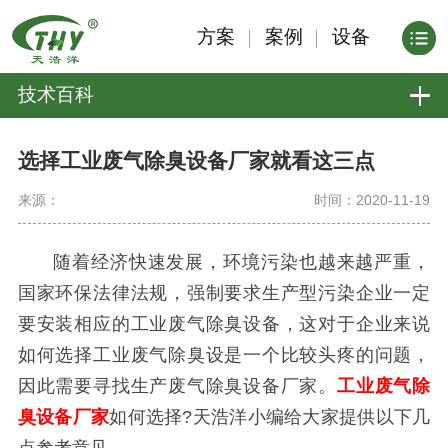
方案
案例
设备
技术百科
选择工业废气除臭设备厂家就看这三点
来源：
时间：2020-11-19
随着经济快速发展，环境污染也越来越严重，
国家环保法律法规，强制要求生产型污染企业一定
要安装相应的工业废气除臭设备，这对于企业来说
如何选择工业废气除臭设是一个比较头疼的问题，
因此需要寻找生产废气除臭设备厂家。
工业废气除
臭设备厂家
如何选择?天浩洋小编给大家提供以下几
点参考意见。