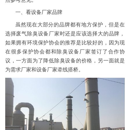
一、看设备厂家品牌
虽然现在大部分的品牌都有地方保护，但是在
选择废气除臭设备厂家时还是应该选择大的品牌，
如果拥有环境保护协会的推荐是比较好的，因为现
在很多保护协会都和除臭设备厂家签订了合作协
议，一方面为了降低除臭设备的价格，另一面就是
为需求厂家和设备厂家牵线搭桥。