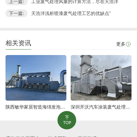
上一篇:
工业废气处理风量的计算方法，尽在天浩洋
下一篇:
天浩洋浅析喷漆废气处理工艺的优缺点"
相关资讯
更多
陕西敏华家居智造海绵发泡废气治理工程
深圳开沃汽车涂装废气处理工程