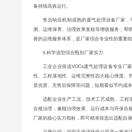
备持续高效运行。
售后响应机制成熟的废气处理设备厂家，
测、运维保养、治理效果复核等增值服务，帮
善的运维服务体系，是厂家综合专业性的重要
5.科学选型综合甄别厂家实力
工业企业筛选VOCs废气处理设备专业厂
性、工程落地性、运维完整性四大核心维度。
质劣质、无售后保障等问题，短期看似节约成
适配企业生产工况、技术工艺成熟、工程落
合规治理，兼顾治理效果、运行成本与环保合
厂家的核心实力指标，即可精准筛选出适配自
品牌介绍：深圳天浩洋环保公司是一家专注