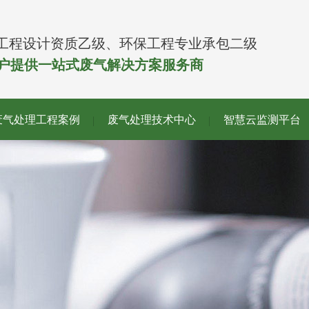
工程设计资质乙级、环保工程专业承包二级
客户提供一站式废气解决方案服务商
废气处理工程案例
废气处理技术中心
智慧云监测平台