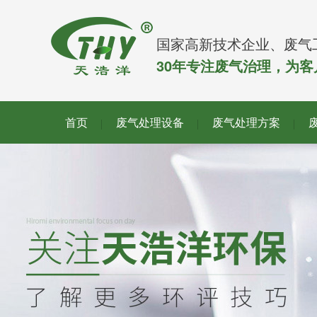
国家高新技术企业、废气
30年专注废气治理，为
首页
废气处理设备
废气处理方案