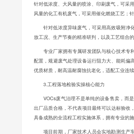
针对低浓度、大风量的喷涂、印刷废气，可采用
风量的化工有机废气，可采用催化燃烧工艺；针
针对低浓度异味废气，可采用高效吸附净
放工况、生产节奏的精准研判，以及工艺组合
专业厂家拥有专属研发团队与核心技术专
配置，规避废气处理设备运行阻力大、能耗偏
优质材质，耐高温耐腐蚀抗老化，适配工业连
3.工程落地检验实操核心能力
VOCs废气治理不是单纯的设备售卖，而
出厂品质合格，不代表项目最终可以达标验收
具备成熟的全流程工程实施体系，拥有专业的
项目前期，厂家技术人员会实地勘测生产