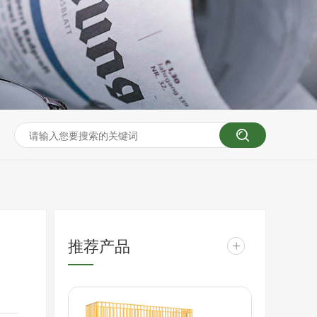
推荐产品
+