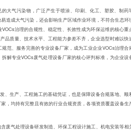
常见的大气污染物，广泛产生于喷涂、印刷、化工、塑胶、制药
放易造成大气污染，还会影响生产区域作业环境，不符合生态环
VOCs治理的合规性、稳定性、长效性成为环保运维的核心重
，产品质量、技术水平、工程能力参差不齐，企业选型时难以快
规范、服务完善的专业设备厂家，成为工业企业VOCs治理合
拆解专业VOCs废气处理设备厂家的核心评判标准，为企业设
研发、生产、工程施工的基础凭证，也是保障设备合规落地、顺
厂家，均持有完整且有效的行业合规资质，各项资质覆盖设备生
包含废气处理设备研发制造、环保工程设计施工、机电安装等相