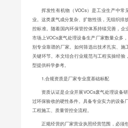
挥发性有机物（VOCs）是工业生产中
业。这类废气成分复杂、扩散性强，无组织排
控标准。随着国内环保管控体系持续完善，企业
市场上VOCs废气处理设备生产厂家数量众多
别专业靠谱的厂家。如何筛选出技术扎实、施工
关键环节。本文结合行业规范与工程实操经验，
型提供科学参考。
1.合规资质是厂家专业度基础标配
资质认证是企业开展VOCs废气处理设备
过环保验收的硬性条件。具备专业实力的设备
工程施工、质量管控全流程。
正规经营的厂家营业执照经营范围，必须