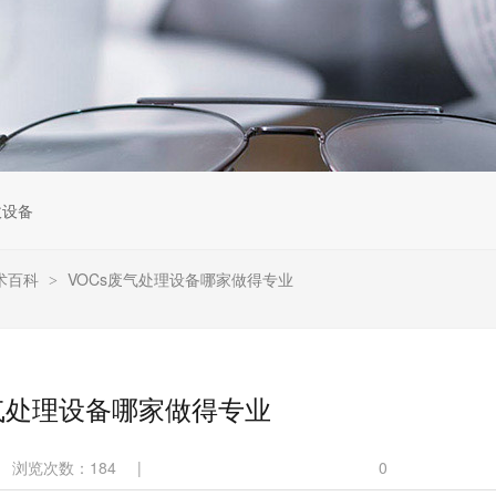
收设备
术百科
VOCs废气处理设备哪家做得专业
>
废气处理设备哪家做得专业
浏览次数：
184
|
0