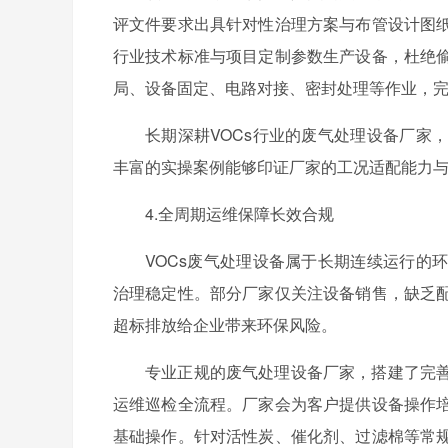
评文件要求出具针对性治理方案与布管设计图
行业技术标准与项目定制参数生产设备，杜绝
局、设备固定、电路对接、密封处理等作业，
长期深耕VOCs行业的废气处理设备厂家
丰富的实操案例能够印证厂家的工况适配能力
4.全周期运维保障长效合规
VOCs废气处理设备属于长期连续运行的
治理稳定性。部分厂家仅关注设备销售，缺乏
超标排放给企业带来环保风险。
专业正规的废气处理设备厂家，搭建了完
运维巡检全流程。厂家会为客户提供设备操作
基础操作。针对活性炭、催化剂、过滤棉等常