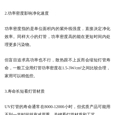
2.功率密度影响净化速度
功率密度指的是单位面积内的紫外线强度，直接决定净化
效率。同样大小的灯管，功率密度高的能在更短时间内处
理更多污染物。
但盲目追求高功率也不行，散热跟不上反而会缩短灯管寿
命，一般工业用灯管功率密度在1.5-3W/cm²之间比较合理，
家用可以稍低些。
3.寿命长短看灯管材质
UV灯管的寿命通常在8000-12000小时，但劣质产品可能用
不到一半时间就衰减严重，关键看灯管材质和工艺。