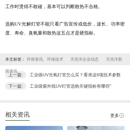
工作时烫得不敢碰，基本可以判断散热不合格。
选购UV光解灯管不能只看广告宣传或低价，波长、功率密
度、寿命、臭氧量和散热这五点才是硬指标。
本文标签：
环保资讯、环保技术
天浩洋企业动态
天浩洋新
闻资讯
上一篇:
工业级UV光氧灯管怎么买？看准这6项技术参数
下一篇:
工业级紫外线UV灯管选购关键指标有哪些"
相关资讯
更多