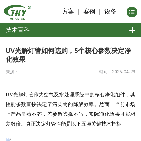
方案
案例
设备
技术百科
UV光解灯管如何选购，5个核心参数决定净
化效果
来源：
时间：2025-04-29
UV光解灯管作为空气及水处理系统中的核心净化组件，其
性能参数直接决定了污染物的降解效率。然而，当前市场
上产品良莠不齐，若参数选择不当，实际净化效果可能相
差数倍。真正决定灯管性能是以下五项关键技术指标。