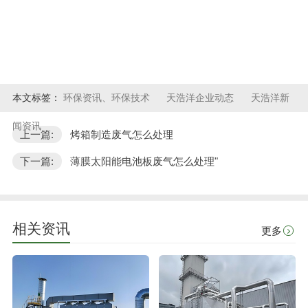
本文标签：
环保资讯、环保技术
天浩洋企业动态
天浩洋新
闻资讯
上一篇:
烤箱制造废气怎么处理
下一篇:
薄膜太阳能电池板废气怎么处理"
相关资讯
更多