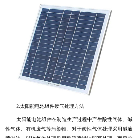
2.太阳能电池组件废气处理方法
太阳能电池组件在制造生产过程中产生酸性气体、碱
性气体、有机废气等污染物。对于酸性气体处理采用碱液