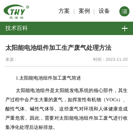
方案
案例
设备
技术百科
太阳能电池组件加工生产废气处理方法
来源：
时间：2023-11-20
1.太阳能电池组件加工废气简述
太阳能电池组件是太阳能发电系统的核心部件，其生
产过程中会产生大量的废气，如挥发性有机物（VOCs）、
酸性气体、碱性气体等。这些废气对环境和人体健康造成
严重危害。因此，需要对太阳能电池组件加工废气进行收
集净化处理后达标排放。