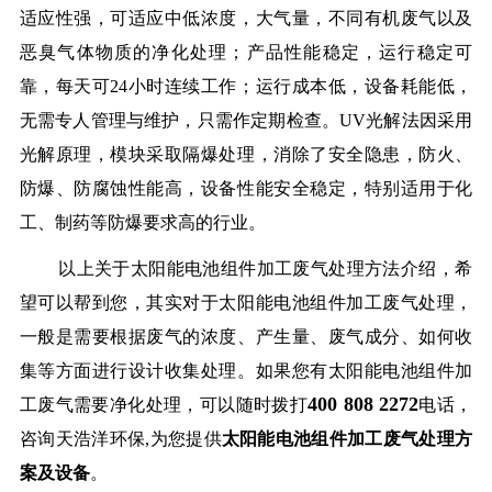
适应性强，可适应中低浓度，大气量，不同有机废气以及
恶臭气体物质的净化处理；产品性能稳定，运行稳定可
靠，每天可24小时连续工作；运行成本低，设备耗能低，
无需专人管理与维护，只需作定期检查。UV光解法因采用
光解原理，模块采取隔爆处理，消除了安全隐患，防火、
防爆、防腐蚀性能高，设备性能安全稳定，特别适用于化
工、制药等防爆要求高的行业。
以上关于太阳能电池组件加工废气处理方法介绍，希
望可以帮到您，其实对于太阳能电池组件加工废气处理，
一般是需要根据废气的浓度、产生量、废气成分、如何收
集等方面进行设计收集处理。如果您有太阳能电池组件加
400 808 2272
工废气需要净化处理，可以随时拨打
电话，
咨询天浩洋环保,为您提供
太阳能电池组件加工废气处理方
案及设备
。