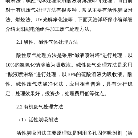
喷淋法，碱性气体处理采用酸液喷淋法即可处理，而目前
对于有机废气处理方法有很多种，常见主要有活性炭吸附
法、燃烧法、UV光解净化法等，下面天浩洋环保小编详细
介绍太阳能电池组件加工废气处理方法。
2.1 酸性、碱性气体处理方法
酸性废气处理方法是采用“碱液喷淋塔”进行处理，以
10%的氢氧化钠溶液为吸收液。碱性废气处理方法是采用
“酸液喷淋塔”进行处理，以10%的硫酸溶液为吸收液。酸
性、碱性废气洗涤净化法，应用相当普遍，具有运行稳
定，处理效果好，投资少，处理费用低等优点。
2.2 有机废气处理方法
（1）活性炭吸附法
活性炭吸附法主要原理就是利用多孔固体吸附剂（活