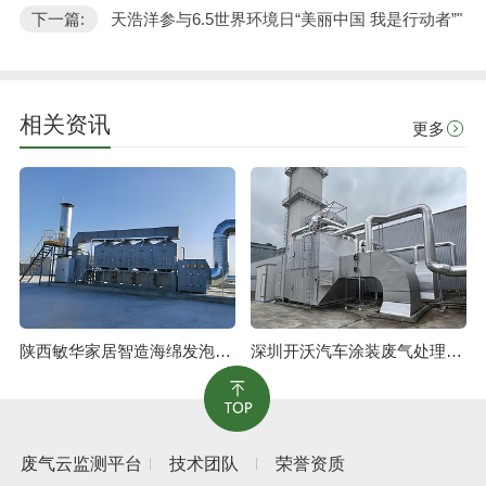
下一篇:
天浩洋参与6.5世界环境日“美丽中国 我是行动者”"
相关资讯
更多
陕西敏华家居智造海绵发泡废气治理工程
深圳开沃汽车涂装废气处理工程
废气云监测平台
技术团队
荣誉资质