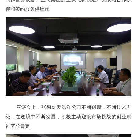
伴和签约服务供应商。
座谈会上，张衡对天浩洋公司不断创新，不断技术升
级，在逆境中不断发展，积极主动迎接市场挑战的创业精
神充分肯定。