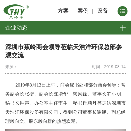
方案
案例
设备
企业动态
深圳市蕉岭商会领导莅临天浩洋环保总部参
观交流
来源：
时间：2019-08-14
2019年8月13日上午，商会秘书处和部分商会领导：常
务副会长张衡、副会长陈增华、赖风锋、监事长罗小明、
秘书长钟声、办公室主任李生、秘书丘莉丹等走访深圳市
天浩洋环保股份有限公司，得到公司董事长谢锄、副总经
理赖向文、股东赖向群的热烈欢迎。