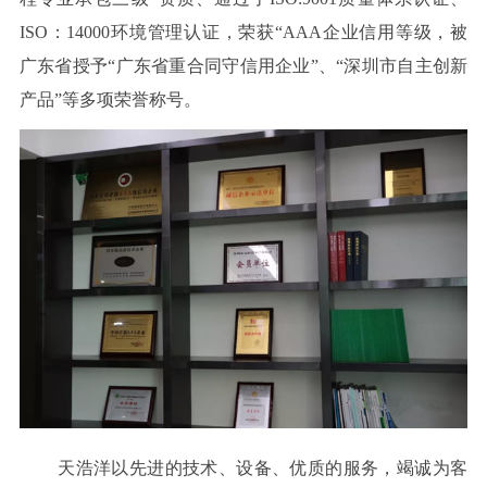
ISO：14000环境管理认证，荣获“AAA企业信用等级，被
广东省授予“广东省重合同守信用企业”、“深圳市自主创新
产品”等多项荣誉称号。
天浩洋以先进的技术、设备、优质的服务，竭诚为客