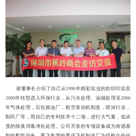
谢董事长介绍了自己从1996年精彩实业的纺织印染至
2000年转型进入环保行业，从污水处理、油烟处理至2006
年气体处理，石化炼油厂，航空发动机制造，喷涂行业，
制药厂等，用自己的专利技术十二项，进行大气量，低浓
度的除臭消毒净化处理。公司开发的专项设备成为肯德基
制作配套设备、重飞集团的重庆飞机制造厂为战略合作伙