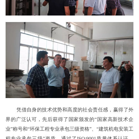
凭借自身的技术优势和高度的社会责任感，赢得了外
界的广泛认可，先后获得了国家颁发的“国家高新技术企
业”称号和“环保工程专业承包三级资格”、“建筑机电安装工
程专业承包三级”资质、通过了ISO:9001质量体系认证、