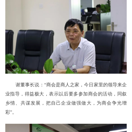
谢董事长说：“商会是商人之家，今日家里的领导来企
业指导，得益极大，表示以后要多参加商会的活动，同叙
乡情、共谋发展，把自己企业做强做大，为商会争光增
彩”。