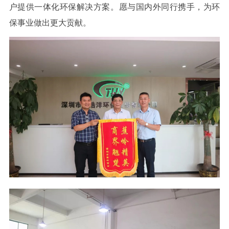
户提供一体化环保解决方案。愿与国内外同行携手，为环
保事业做出更大贡献。