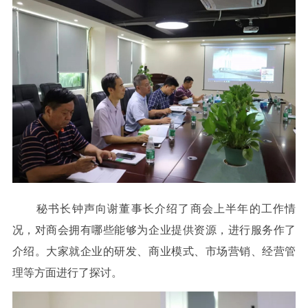
秘书长钟声向谢董事长介绍了商会上半年的工作情
况，对商会拥有哪些能够为企业提供资源，进行服务作了
介绍。大家就企业的研发、商业模式、市场营销、经营管
理等方面进行了探讨。