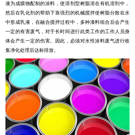
液为成膜物配制的涂料，使溶剂型树脂溶在有机溶剂中，
然后在乳化剂的帮助下靠强烈的机械搅拌使树脂分散在水
中形成乳液，在融合搅拌过程中，多种漆料组合后会产生
一定的有害废气，对于长时间进行此类工作的工作人员身
体会产生一定的伤害。因此，必须对水性涂料废气进行收
集净化处理后达标排放。