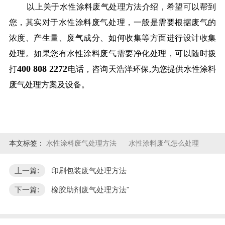
以上关于水性涂料废气处理方法介绍，希望可以帮到
您，其实对于水性涂料废气处理，一般是需要根据废气的
浓度、产生量、废气成分、如何收集等方面进行设计收集
处理。如果您有水性涂料废气需要净化处理，可以随时拨
4
00 808 2272
打
电话，咨询天浩洋环保,为您提供水性涂料
废气处理方案及设备。
本文标签：
水性涂料废气处理方法
水性涂料废气怎么处理
上一篇:
印刷包装废气处理方法
下一篇:
橡胶助剂废气处理方法"