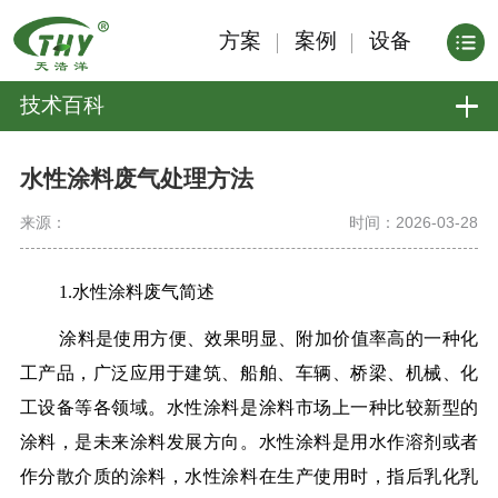
方案
案例
设备
技术百科
水性涂料废气处理方法
来源：
时间：2026-03-28
1.水性涂料废气简述
涂料是使用方便、效果明显、附加价值率高的一种化
工产品，广泛应用于建筑、船舶、车辆、桥梁、机械、化
工设备等各领域。水性涂料是涂料市场上一种比较新型的
涂料，是未来涂料发展方向。水性涂料是用水作溶剂或者
作分散介质的涂料，水性涂料在生产使用时，指后乳化乳