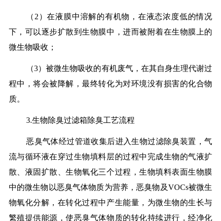
（2）在液膜中溶解的有机物，在液态浓度低的情况
下，可以逐步扩散到生物膜中，进而被附着在生物膜上的
微生物吸收；
（3）被微生物吸收的有机废气，在其自身生理代谢过
程中，将会被降解，最终转化为对环境没有损害的化合物
质。
3.生物除臭过滤箱除臭工艺流程
恶臭气体经过管道收集后进入生物过滤除臭装置，气
流与循环液在穿过生物填料层的过程中完成生物的气液扩
散、液固扩散、生物氧化三个过程，生物填料表面生物膜
中的微生物以恶臭气体物质为营养，恶臭物及VOCs被微生
物氧化分解，在转化过程中产生能量，为微生物的生长与
繁殖提供能源，使恶臭气体物质的转化持续进行，经净化