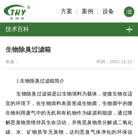
方案
案例
设备
技术百科
生物除臭过滤箱
来源：
时间：2022-11-22
1.生物除臭过滤箱简介
生物除臭过滤箱是以生物填料为载体，使微生物在适
宜的环境下，在生物填料表面形成生物膜，生物膜中的微
生物利用废气中的无机和有机物作为碳源和能源，通过降
解恶臭物质维持其生命活动，并将恶臭物质分解成二氧化
碳、水、矿物质等无臭物，达到恶臭气体净化的环保设