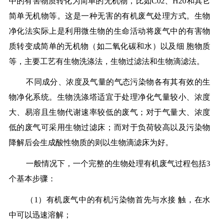
中的有害物质转化为简单的无机物，比如C02、H20和其它
简单无机物等。这是一种无害的有机废气处理方式。生物
净化法实际上是利用微生物的生命活动将废气中的有害物
质转变成简单的无机物（如二氧化碳和水）以及细 胞物质
等，主要工艺有生物洗涤法，生物过滤法和生物滴滤法。
不同成分、浓度及气量的气态污染物各有其有效的生
物净化系统。生物洗涤塔适宜于处理净化气量较小、浓度
大、易溶且生物代谢速率较低的废气；对于气量大、浓度
低的废气可采用生物过滤床；而对于负荷较高以及污染物
降解后会生成酸性物质的则以生物滴滤床为好。
一般情况下，一个完整的生物处理有机废气过程包括3
个基本步骤：
（1）有机废气中的有机污染物首先与水接 触，在水
中可以迅速溶解；