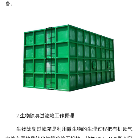
备。
2.生物除臭过滤箱工作原理
生物除臭过滤箱是利用微生物的生理过程把有机废气