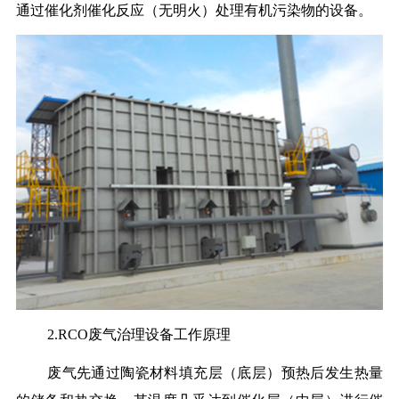
通过催化剂催化反应（无明火）处理有机污染物的设备。
2.RCO废气治理设备工作原理
废气先通过陶瓷材料填充层（底层）预热后发生热量