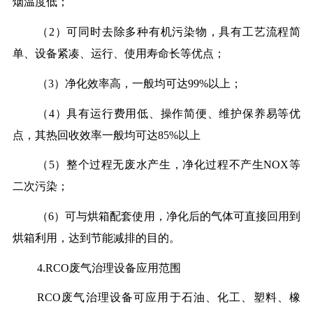
烟温度低；
（2）可同时去除多种有机污染物，具有工艺流程简
单、设备紧凑、运行、使用寿命长等优点；
（3）净化效率高，一般均可达99%以上；
（4）具有运行费用低、操作简便、维护保养易等优
点，其热回收效率一般均可达85%以上
（5）整个过程无废水产生，净化过程不产生NOX等
二次污染；
（6）可与烘箱配套使用，净化后的气体可直接回用到
烘箱利用，达到节能减排的目的。
4.RCO废气治理设备应用范围
RCO废气治理设备可应用于石油、化工、塑料、橡