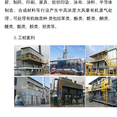
胶、制药、印刷、家具、纺织印染、涂布、涂料、半导体
制造、合成材料等行业产生中高浓度大风量有机废气处
理，可处理有机物质种 类包括苯类、酚类、醛类、酮类、
醚类、酯类、醇类、烃类等。
5. 工程案列