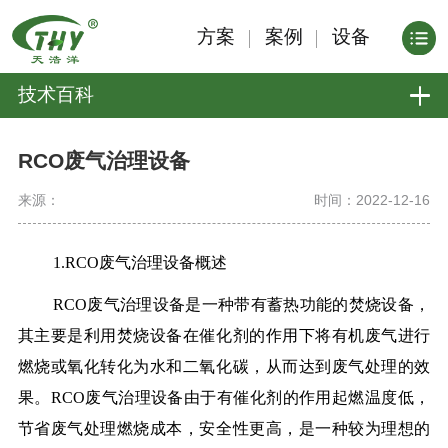
方案
案例
设备
技术百科
RCO废气治理设备
来源：
时间：2022-12-16
1.RCO废气治理设备概述
RCO废气治理设备是一种带有蓄热功能的焚烧设备，
其主要是利用焚烧设备在催化剂的作用下将有机废气进行
燃烧或氧化转化为水和二氧化碳，从而达到废气处理的效
果。RCO废气治理设备由于有催化剂的作用起燃温度低，
节省废气处理燃烧成本，安全性更高，是一种较为理想的