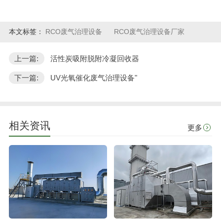
本文标签：
RCO废气治理设备
RCO废气治理设备厂家
上一篇:
活性炭吸附脱附冷凝回收器
下一篇:
UV光氧催化废气治理设备"
相关资讯
更多