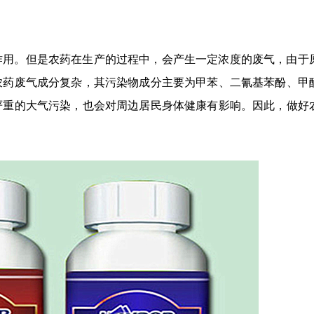
作用。但是农药在生产的过程中，会产生一定浓度的废气，由于
农药废气成分复杂，其污染物成分主要为甲苯、二氰基苯酚、甲
严重的大气污染，也会对周边居民身体健康有影响。因此，做好