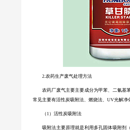
2.农药生产废气处理方法
农药厂废气主要主要成分为甲苯、二氰基
常见主要有活性炭吸附法、燃烧法、UV光解净
（1）活性炭吸附法
吸附法主要原理就是利用多孔固体吸附剂