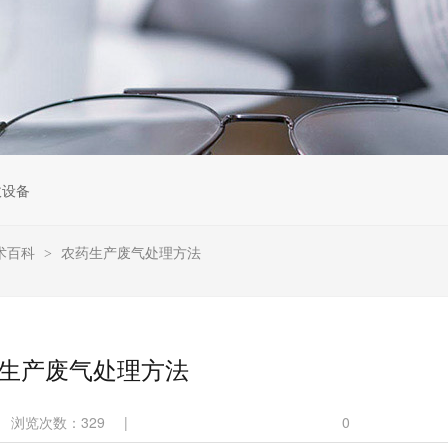
收设备
术百科
农药生产废气处理方法
>
生产废气处理方法
浏览次数：
329
|
0