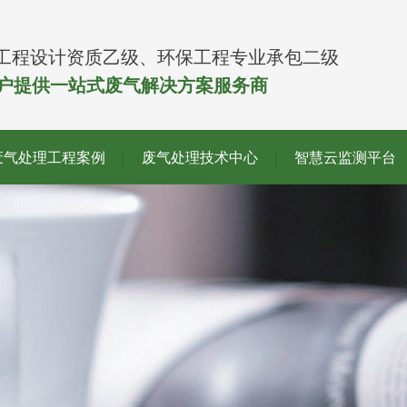
工程设计资质乙级、环保工程专业承包二级
客户提供一站式废气解决方案服务商
废气处理工程案例
废气处理技术中心
智慧云监测平台