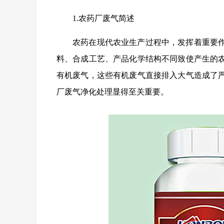
1.农药厂废气简述
农药在现代农业生产过程中，发挥着重要
料、合成工艺、产品化学结构不同致使产生的
有机废气，这些有机废气直接排入大气造成了
厂废气净化处理显得至关重要。