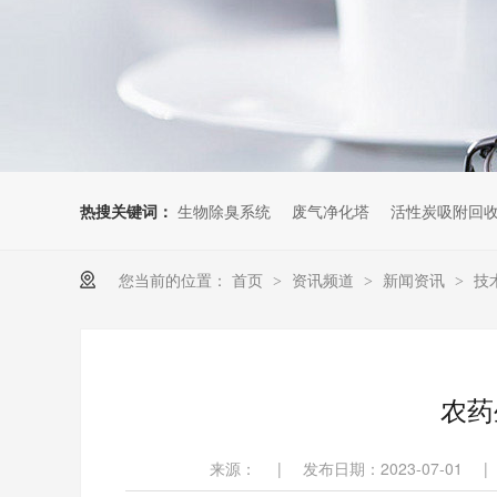
热搜关键词：
生物除臭系统
废气净化塔
活性炭吸附回
您当前的位置：
首页
资讯频道
新闻资讯
技
>
>
>
农药
来源：
|
发布日期：2023-07-01
|