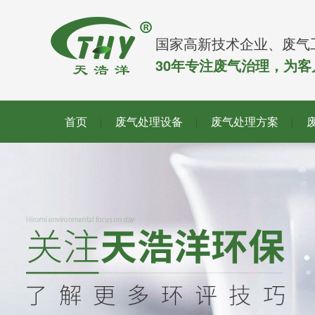
国家高新技术企业、废气
30年专注废气治理，为
首页
废气处理设备
废气处理方案