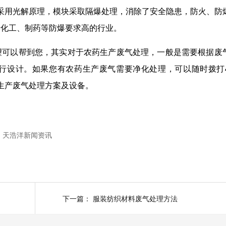
采用光解原理，模块采取隔爆处理，消除了安全隐患，防火、防
于化工、制药等防爆要求高的行业。
望可以帮到您，其实对于农药生产废气处理，一般是需要根据废
行设计。如果您有农药生产废气需要净化处理，可以随时拨打
生产废气处理方案及设备。
天浩洋新闻资讯
下一篇：
服装纺织材料废气处理方法