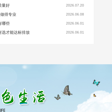
质量好
2026.07.20
家做得专业
2026.06.08
有哪些
2026.06.01
何选才能达标排放
2026.06.01