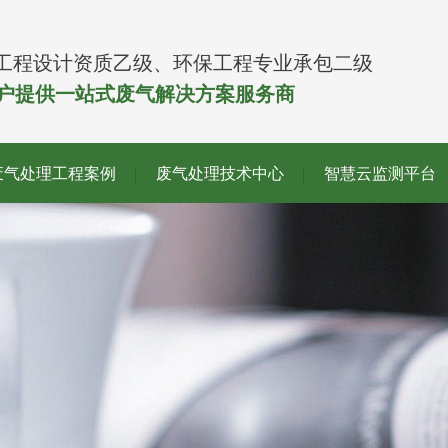
工程设计资质乙级、环保工程专业承包二级
客户提供一站式废气解决方案服务商
废气处理工程案例
废气处理技术中心
智慧云监测平台