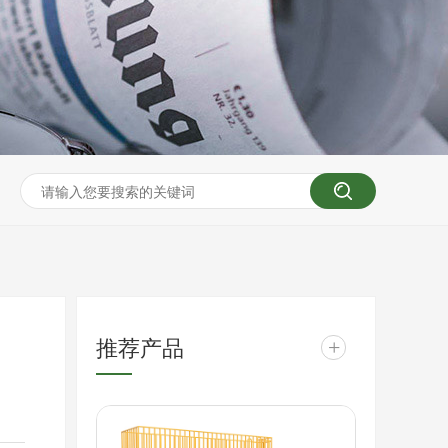
推荐产品
+