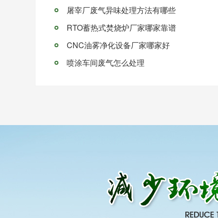
屠宰厂废气异味处理方法有哪些
RTO蓄热式焚烧炉厂家哪家靠谱
CNC油雾净化设备厂家哪家好
喷涂车间废气怎么处理