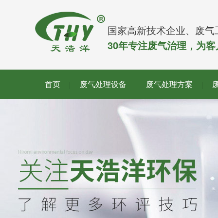
国家高新技术企业、废气
30年专注废气治理，为
首页
废气处理设备
废气处理方案