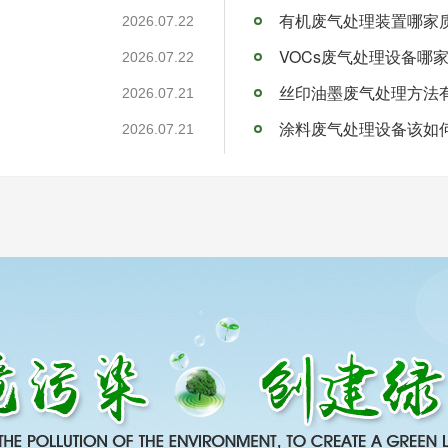
有机废气处理装置哪家
2026.07.22
VOCs废气处理设备哪
2026.07.22
丝印油墨废气处理方法
2026.07.21
涂料废气处理设备该如
2026.07.21