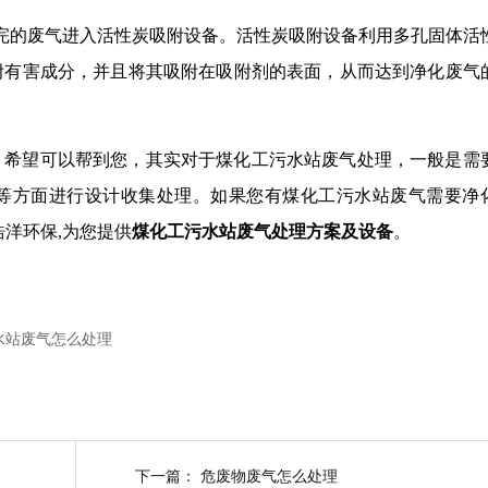
完的废气进入活性炭吸附设备。活性炭吸附设备利用多孔固体活
附有害成分，并且将其吸附在吸附剂的表面，从而达到净化废气
，希望可以帮到您，其实对于煤化工污水站废气处理，一般是需
等方面进行设计收集处理。如果您有煤化工污水站废气需要净
洋环保,为您提供
煤化工污水站废气处理方案及设备
。
水站废气怎么处理
下一篇：
危废物废气怎么处理