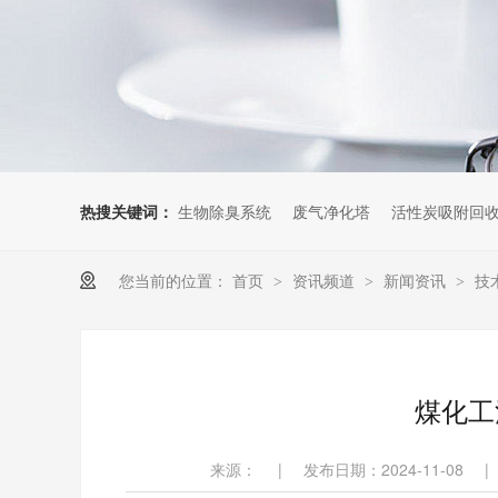
热搜关键词：
生物除臭系统
废气净化塔
活性炭吸附回
您当前的位置：
首页
资讯频道
新闻资讯
技
>
>
>
煤化工
来源：
|
发布日期：2024-11-08
|