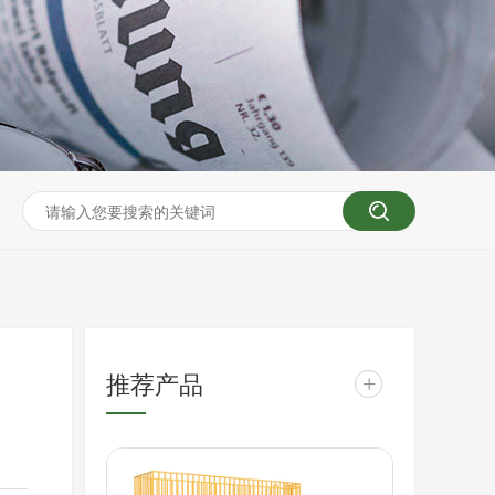
推荐产品
+