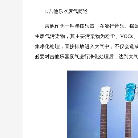
1.吉他乐器废气简述
吉他作为一种弹拨乐器，在流行音乐、摇
生废气污染物，其主要污染物为粉尘、VOCs
集净化处理，直接排放进入大气中，不仅会造
必要对吉他乐器废气进行净化处理后，达到大