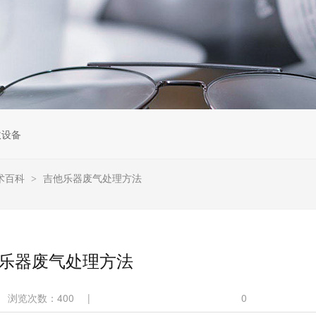
收设备
术百科
吉他乐器废气处理方法
>
乐器废气处理方法
浏览次数：
400
|
0