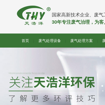
国家高新技术企业、废气
30年专注废气治理，为
首页
废气处理设备
废气处理方案