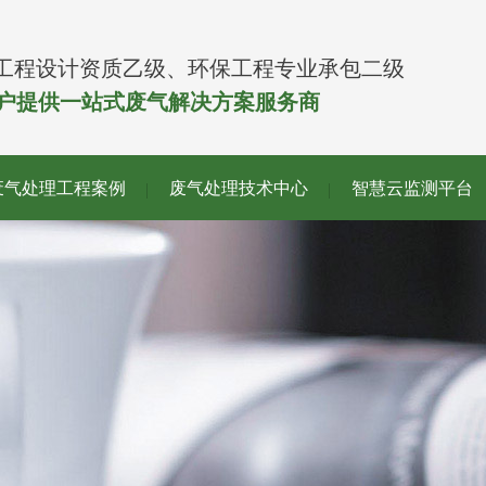
工程设计资质乙级、环保工程专业承包二级
客户提供一站式废气解决方案服务商
废气处理工程案例
废气处理技术中心
智慧云监测平台