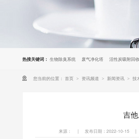
热搜关键词：
生物除臭系统
废气净化塔
活性炭吸附回
您当前的位置：
首页
资讯频道
新闻资讯
技
>
>
>
吉他
来源：
|
发布日期：2022-10-15
|