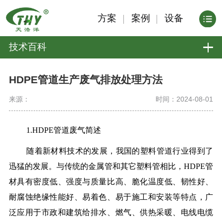
方案
案例
设备
技术百科
HDPE管道生产废气排放处理方法
来源：
时间：2024-08-01
1.HDPE管道废气简述
随着新材料技术的发展，我国的塑料管道行业得到了
迅猛的发展。与传统的金属管和其它塑料管相比，HDPE管
材具有密度低、强度与质量比高、脆化温度低、韧性好、
耐腐蚀绝缘性能好、易着色、易于施工和安装等特点，广
泛应用于市政和建筑给排水、燃气、供热采暖、电线电缆