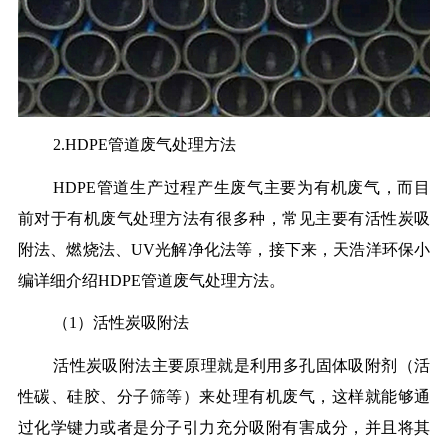
2.HDPE管道废气处理方法
HDPE管道生产过程产生废气主要为有机废气，而目
前对于有机废气处理方法有很多种，常见主要有活性炭吸
附法、燃烧法、UV光解净化法等，接下来，天浩洋环保小
编详细介绍HDPE管道废气处理方法。
（1）活性炭吸附法
活性炭吸附法主要原理就是利用多孔固体吸附剂（活
性碳、硅胶、分子筛等）来处理有机废气，这样就能够通
过化学键力或者是分子引力充分吸附有害成分，并且将其