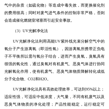
气中的杂质（如硫化物）等造成中毒失效，而更换催化剂
的费用很高；同时对废气进气条件的控制非常严格，否则
会造成催化燃烧室堵塞而引起安全事故。
（3）UV光解净化法
UV光解净化法利用高能UV紫外线光束分解空气中的
氧分子产生游离氧（即活性氧），因游离氧所携带正负电
子不平衡所以需与氧分子结合，进而产生臭氧，臭氧具有
很强的氧化性，通过臭氧对有机废气、恶臭气体进行协同
光解氧化作用，使有机废气、恶臭气体物质降解转化成低
分子化合物、CO2和H2O。
UV光解净化法具有高效处理效率，可达到95%以上；
适应性强，可适应中低浓度，大气量，不同有机废气以及
恶臭气体物质的净化处理；产品性能稳定，运行稳定可