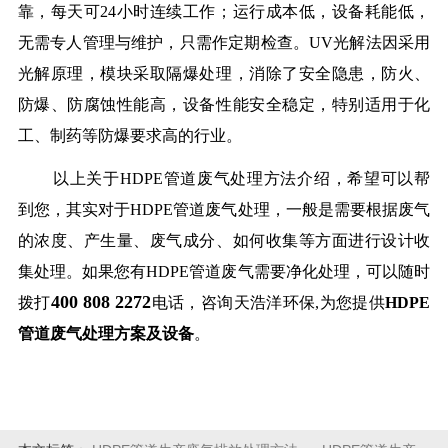
靠，每天可24小时连续工作；运行成本低，设备耗能低，
无需专人管理与维护，只需作定期检查。UV光解法因采用
光解原理，模块采取隔爆处理，消除了安全隐患，防火、
防爆、防腐蚀性能高，设备性能安全稳定，特别适用于化
工、制药等防爆要求高的行业。
以上关于HDPE管道废气处理方法介绍，希望可以帮
到您，其实对于HDPE管道废气处理，一般是需要根据废气
的浓度、产生量、废气成分、如何收集等方面进行设计收
集处理。如果您有HDPE管道废气需要净化处理，可以随时
400 808 2272
拨打
电话，咨询天浩洋环保,为您提供
HDPE
管道废气处理方案及设备
。