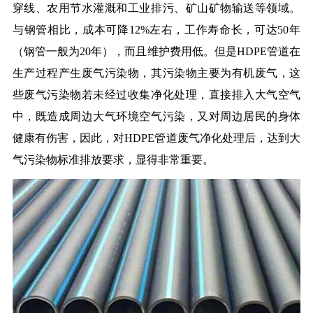
穿线、农用节水灌溉和工业排污、矿山矿物输送等领域。
与钢管相比，成本可降12%左右，工作寿命长，可达50年
（钢管一般为20年），而且维护费用低。但是HDPE管道在
生产过程产生废气污染物，其污染物主要为有机废气，这
些废气污染物若未经过收集净化处理，直接排入大气空气
中，既造成周边大气环境空气污染，又对周边居民的身体
健康有伤害，因此，对HDPE管道废气净化处理后，达到大
气污染物标准排放要求，显得非常重要。