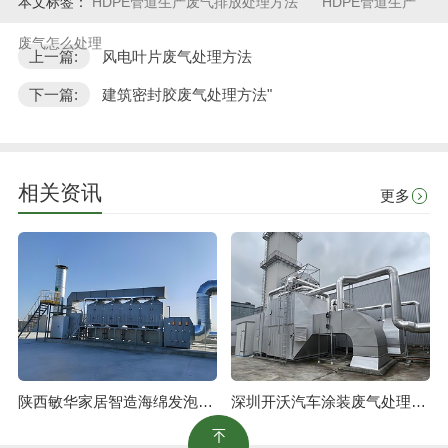
本文标签：
HDPE管道生产废气排放处理方法
HDPE管道生产
废气怎么处理
上一篇:
风电叶片废气处理方法
下一篇:
建筑密封胶废气处理方法"
相关资讯
更多
陕西敏华家居智造海绵发泡废气治理工程
深圳开沃汽车涂装废气处理工程