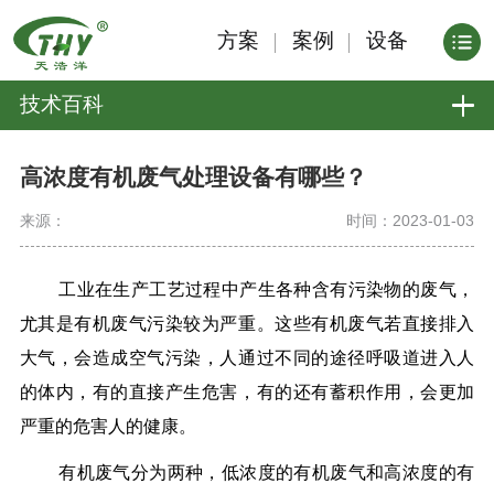
方案
案例
设备
技术百科
高浓度有机废气处理设备有哪些？
来源：
时间：2023-01-03
工业在生产工艺过程中产生各种含有污染物的废气，
尤其是有机废气污染较为严重。这些有机废气若直接排入
大气，会造成空气污染，人通过不同的途径呼吸道进入人
的体内，有的直接产生危害，有的还有蓄积作用，会更加
严重的危害人的健康。
有机废气分为两种，低浓度的有机废气和高浓度的有