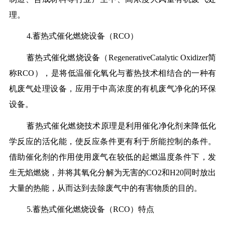
理。
4.蓄热式催化燃烧设备（RCO）
蓄热式催化燃烧设备（RegenerativeCatalytic Oxidizer简
称RCO），是将低温催化氧化与蓄热技术相结合的一种有
机废气处理设备，应用于中高浓度的有机废气净化的环保
设备。
蓄热式催化燃烧技术原理是利用催化净化剂来降低化
学反应的活化能，使反应条件更有利于所能控制的条件。
借助催化剂的作用使用废气在较低的起燃温度条件下，发
生无焰燃烧，并将其氧化分解为无害的CO2和H20同时放出
大量的热能，从而达到去除废气中的有害物质的目的。
5.蓄热式催化燃烧设备（RCO）特点