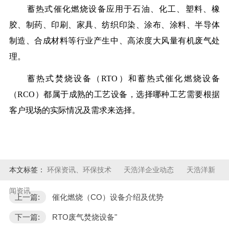
蓄热式催化燃烧设备应用于石油、化工、塑料、橡
胶、制药、印刷、家具、纺织印染、涂布、涂料、半导体
制造、合成材料等行业产生中、高浓度大风量有机废气处
理。
蓄热式焚烧设备（RTO）和蓄热式催化燃烧设备
（RCO）都属于成熟的工艺设备，选择哪种工艺需要根据
客户现场的实际情况及需求来选择。
本文标签：
环保资讯、环保技术
天浩洋企业动态
天浩洋新
闻资讯
上一篇:
催化燃烧（CO）设备介绍及优势
下一篇:
RTO废气焚烧设备"