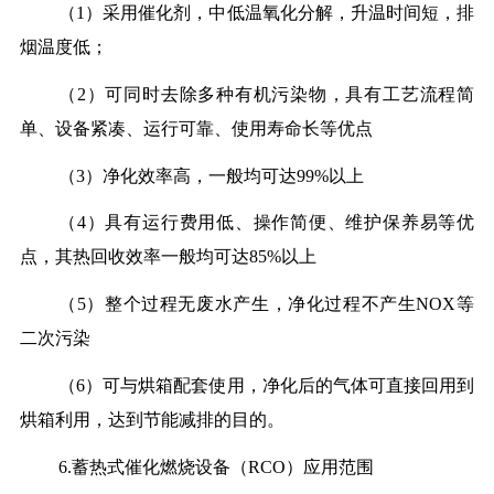
（1）采用催化剂，中低温氧化分解，升温时间短，排
烟温度低；
（2）可同时去除多种有机污染物，具有工艺流程简
单、设备紧凑、运行可靠、使用寿命长等优点
（3）净化效率高，一般均可达99%以上
（4）具有运行费用低、操作简便、维护保养易等优
点，其热回收效率一般均可达85%以上
（5）整个过程无废水产生，净化过程不产生NOX等
二次污染
（6）可与烘箱配套使用，净化后的气体可直接回用到
烘箱利用，达到节能减排的目的。
6.蓄热式催化燃烧设备（RCO）应用范围