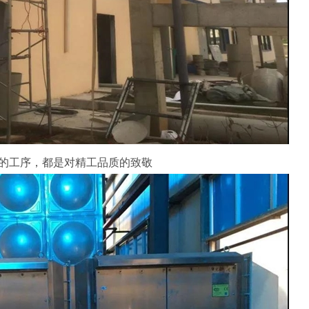
的工序，都是对精工品质的致敬