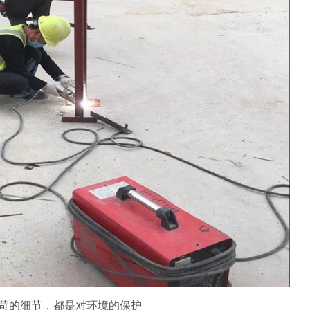
苛的细节，都是对环境的保护