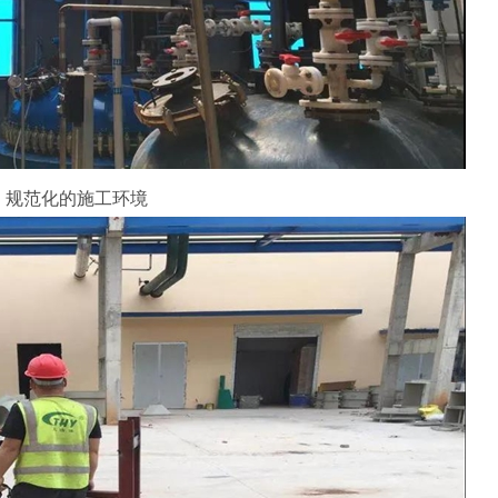
规范化的施工环境