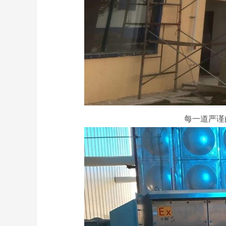
每一道严谨