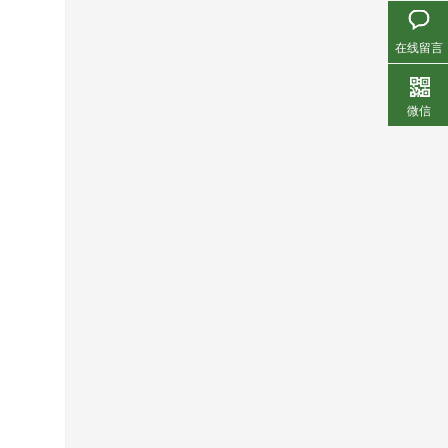
在线留言
微信