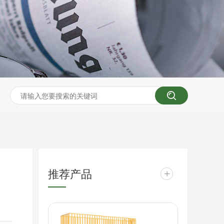
推荐产品
+