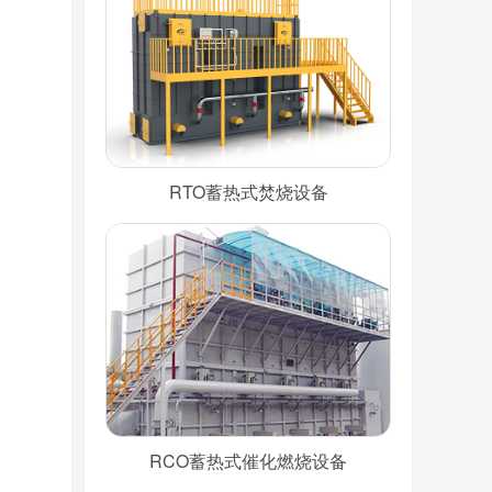
RTO蓄热式焚烧设备
RCO蓄热式催化燃烧设备