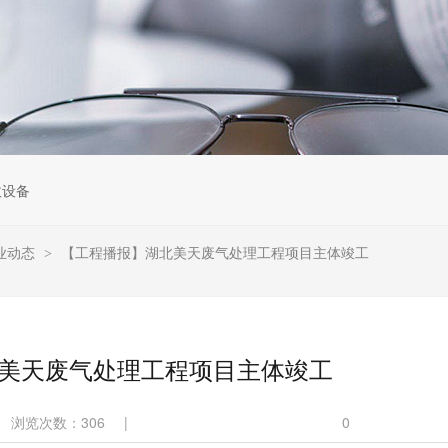
收设备
业动态
【工程播报】湖北美天废气处理工程项目主体竣工
>
美天废气处理工程项目主体竣工
浏览次数：
306
|
0