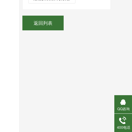
返回列表
QQ咨询
400电话