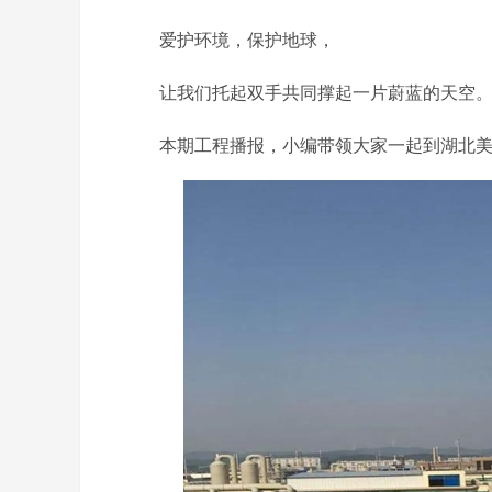
爱护环境，保护地球，
让我们托起双手共同撑起一片蔚蓝的天空
本期工程播报，小编带领大家一起到湖北美天工地