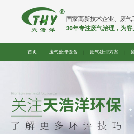
国家高新技术企业、废气
30年专注废气治理，为
首页
废气处理设备
废气处理方案