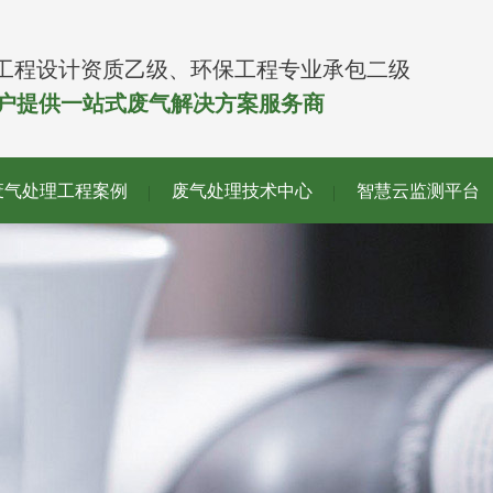
工程设计资质乙级、环保工程专业承包二级
客户提供一站式废气解决方案服务商
废气处理工程案例
废气处理技术中心
智慧云监测平台