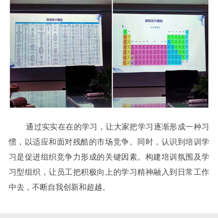
通过实实在在的学习，让大家把学习逐渐形成一种习
惯，以适应和面对残酷的市场竞争。同时，认识到培训学
习是促进组织竞争力形成的关键因素。构建培训氛围及学
习型组织，让员工把积极向上的学习精神融入到日常工作
中去，不断自我创新和超越。