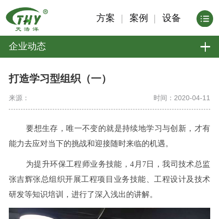
方案
案例
设备
企业动态
打造学习型组织（一）
来源：
时间：2020-04-11
要想生存，唯一不变的就是持续地学习与创新，才有
能力去应对当下的挑战和迎接随时来临的机遇。
为提升环保工程师业务技能，4月7日，我司技术总监
张吉辉张总组织开展工程项目业务技能、工程设计及技术
研发等知识培训，进行了深入浅出的讲解。