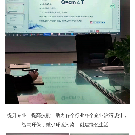
提升专业，提高技能，助力各个行业各个企业治污减排，
智慧环保，减少环境污染，创建绿色生活。