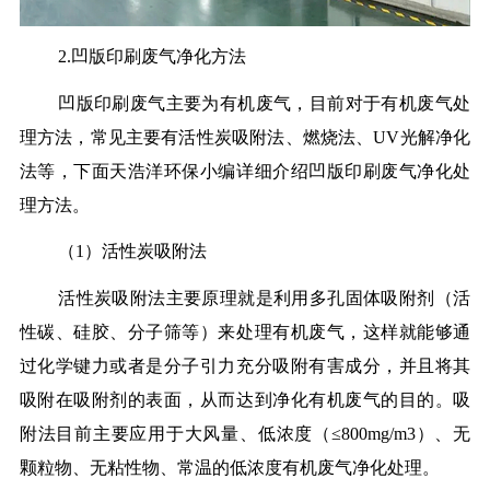
2.凹版印刷废气净化方法
凹版印刷废气主要为有机废气，目前对于有机废气处
理方法，常见主要有活性炭吸附法、燃烧法、UV光解净化
法等，下面天浩洋环保小编详细介绍凹版印刷废气净化处
理方法。
（1）活性炭吸附法
活性炭吸附法主要原理就是利用多孔固体吸附剂（活
性碳、硅胶、分子筛等）来处理有机废气，这样就能够通
过化学键力或者是分子引力充分吸附有害成分，并且将其
吸附在吸附剂的表面，从而达到净化有机废气的目的。吸
附法目前主要应用于大风量、低浓度（≤800mg/m3）、无
颗粒物、无粘性物、常温的低浓度有机废气净化处理。