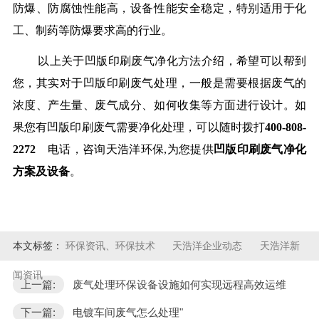
防爆、防腐蚀性能高，设备性能安全稳定，特别适用于化
工、制药等防爆要求高的行业。
以上关于凹版印刷废气净化方法介绍，希望可以帮到
您，其实对于凹版印刷废气处理，一般是需要根据废气的
浓度、产生量、废气成分、如何收集等方面进行设计。如
果您有凹版印刷废气需要净化处理，可以随时拨打
400-808-
2272
电话，咨询天浩洋环保,为您提供
凹版印刷废气净化
方案及设备
。
本文标签：
环保资讯、环保技术
天浩洋企业动态
天浩洋新
闻资讯
上一篇:
废气处理环保设备设施如何实现远程高效运维
下一篇:
电镀车间废气怎么处理"