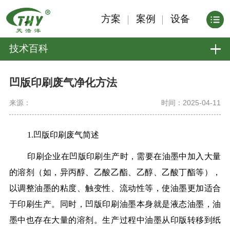
方案
案例
设备
技术百科
凹版印刷废气净化方法
来源：
时间：2025-04-11
1.凹版印刷废气简述
印刷企业在凹版印刷生产时，需要在油墨中加入大量
的溶剂（如，异丙醇、乙酸乙酯、乙醇、乙酸丁酯等），
以调整油墨的粘度、触变性、流动性等，使油墨更加适合
于印刷生产。同时，凹版印刷油墨本身就是液态油墨，油
墨中也存在大量的溶剂。生产过程中油墨从印版转移到纸