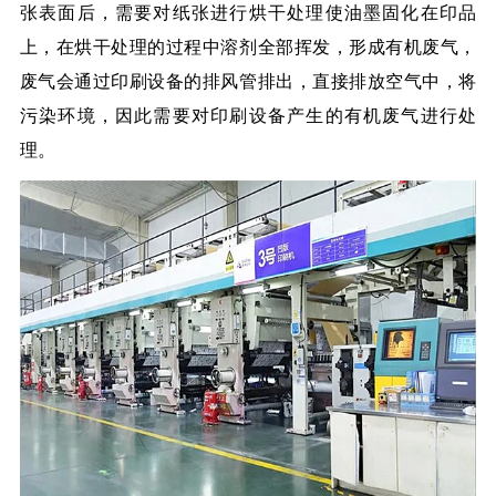
张表面后，需要对纸张进行烘干处理使油墨固化在印品
上，在烘干处理的过程中溶剂全部挥发，形成有机废气，
废气会通过印刷设备的排风管排出，直接排放空气中，将
污染环境，因此需要对印刷设备产生的有机废气进行处
理。