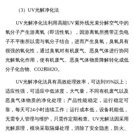
（3）UV光解净化法
UV光解净化法利用高能UV紫外线光束分解空气中的
氧分子产生游离氧（即活性氧），因游离氧所携带正负电
子不平衡所以需与氧分子结合，进而产生臭氧，臭氧具有
很强的氧化性，通过臭氧对有机废气、恶臭气体进行协同
光解氧化作用，使有机废气、恶臭气体物质降解转化成低
分子化合物、CO2和H2O。
UV光解净化法具有高效处理效率，可达到95%以上；
适应性强，可适应中低浓度，大气量，不同有机废气以及
恶臭气体物质的净化处理；产品性能稳定，运行稳定可
靠，每天可24小时连续工作；运行成本低，设备耗能低，
无需专人管理与维护，只需作定期检查。UV光解法因采用
光解原理，模块采取隔爆处理，消除了安全隐患，防火、