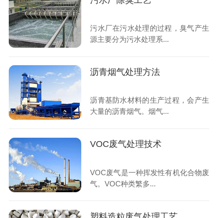
污水厂除臭工艺
污水厂在污水处理的过程，臭气产生
源主要分为污水处理系...
沥青烟气处理方法
沥青基防水材料的生产过程，会产生
大量的沥青烟气。烟气...
VOC废气处理技术
VOC废气是一种挥发性有机化合物废
气。VOC种类繁多...
塑料造粒废气处理工艺