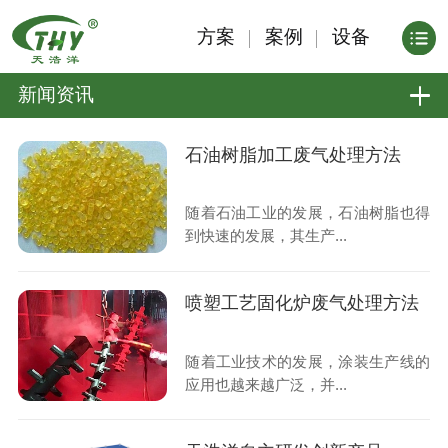
方案
案例
设备
新闻资讯
石油树脂加工废气处理方法
随着石油工业的发展，石油树脂也得
到快速的发展，其生产...
喷塑工艺固化炉废气处理方法
随着工业技术的发展，涂装生产线的
应用也越来越广泛，并...