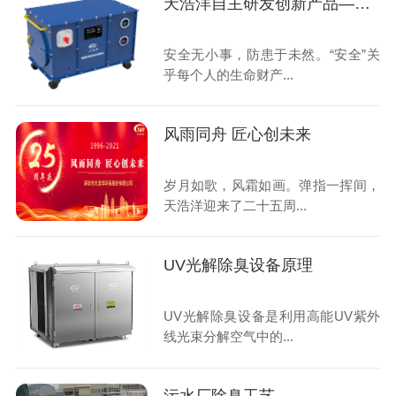
天浩洋自主研发创新产品——有限空间生命保障仪
安全无小事，防患于未然。“安全”关
乎每个人的生命财产...
风雨同舟 匠心创未来
岁月如歌，风霜如画。弹指一挥间，
天浩洋迎来了二十五周...
UV光解除臭设备原理
UV光解除臭设备是利用高能UV紫外
线光束分解空气中的...