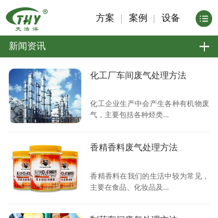
方案
案例
设备
新闻资讯
化工厂车间废气处理方法
化工企业生产中会产生各种有机物废
气，主要包括各种烃类...
香精香料废气处理方法
香精香料在我们的生活中较为常见，
主要在食品、化妆品及...