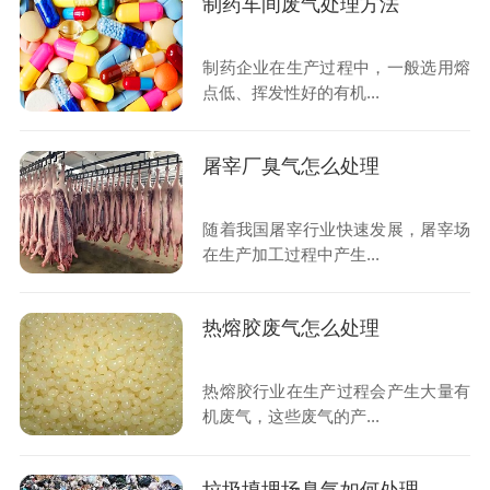
制药车间废气处理方法
制药企业在生产过程中，一般选用熔
点低、挥发性好的有机...
屠宰厂臭气怎么处理
随着我国屠宰行业快速发展，屠宰场
在生产加工过程中产生...
热熔胶废气怎么处理
热熔胶行业在生产过程会产生大量有
机废气，这些废气的产...