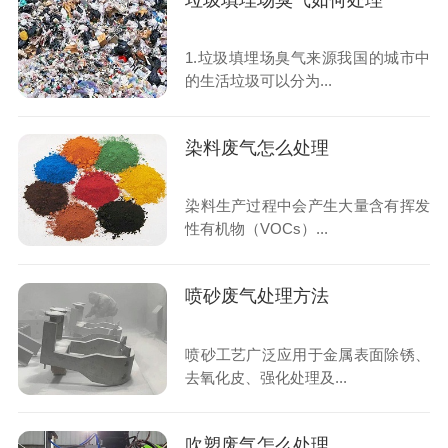
垃圾填埋场臭气如何处理
1.垃圾填埋场臭气来源我国的城市中
的生活垃圾可以分为...
染料废气怎么处理
染料生产过程中会产生大量含有挥发
性有机物（VOCs）...
喷砂废气处理方法
喷砂工艺广泛应用于金属表面除锈、
去氧化皮、强化处理及...
吹塑废气怎么处理