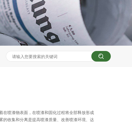
着在喷漆物表面，在喷漆和固化过程将全部释放形成
雾的收集和分离是提高喷漆质量、改善喷漆环境、达