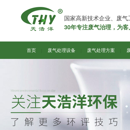
国家高新技术企业、废气
30年专注废气治理，为
首页
废气处理设备
废气处理方案