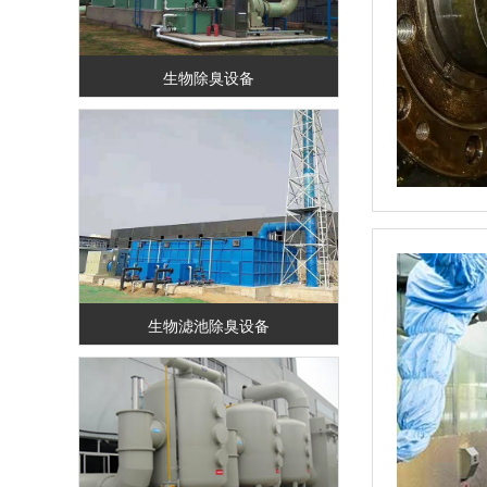
生物除臭设备
生物滤池除臭设备