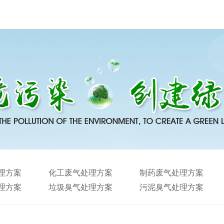
理方案
化工废气处理方案
制药废气处理方案
理方案
垃圾臭气处理方案
污泥臭气处理方案