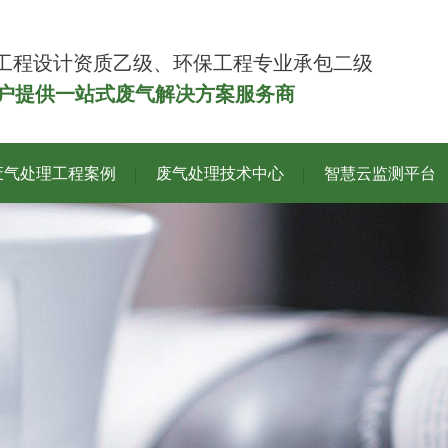
工程设计资质乙级、环保工程专业承包二级
客户提供一站式废气解决方案服务商
废气处理工程案例
废气处理技术中心
智慧云监测平台