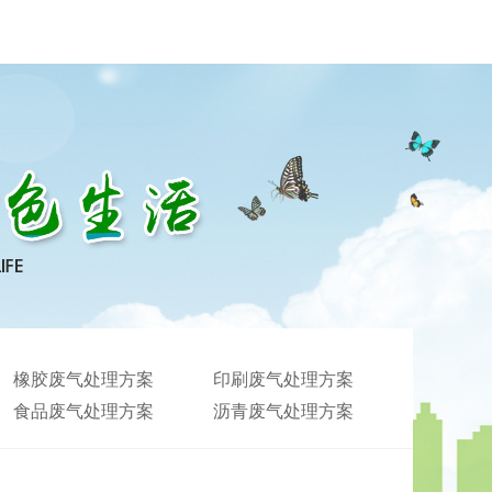
橡胶废气处理方案
印刷废气处理方案
食品废气处理方案
沥青废气处理方案