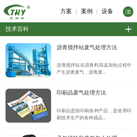
方案
案例
设备
技术百科
沥青搅拌站废气处理方法
沥青搅拌站在沥青料高温加热过程中
产生沥青废气，沥青废...
印刷品废气处理方法
印刷品是指印刷各种产品，是使用印
刷技术生产的各种成品...