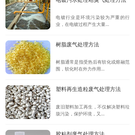
电镀污水处理站臭气处理方法
电镀行业是环境污染较为严重的行
业，在电镀过程产生大量...
树脂废气处理方法
树脂通常是指受热后有软化或熔融范
围，软化时在外力作用...
塑料再生造粒废气处理方法
废旧塑料加工再生，不仅解决塑料垃
圾污染，保护环境，又...
胶粘剂废气处理方法