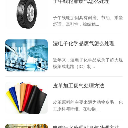
子午线轮胎废气怎么处理
子午线轮胎因具有耐磨、节油、乘坐
舒适、牵引性，操纵稳...
湿电子化学品废气怎么处理
近年来，湿电子化学品成为了超大规
模集成电路（IC）制...
皮革加工废气处理方法
皮革原料的主要来源为动物皮毛、化
工原料与纤维。在动物...